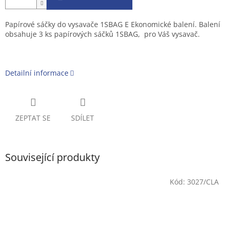
Papírové sáčky do vysavače 1SBAG E Ekonomické balení. Balení
obsahuje 3 ks papírových sáčků 1SBAG, pro Váš vysavač.
Detailní informace
ZEPTAT SE
SDÍLET
Související produkty
Kód:
3027/CLA