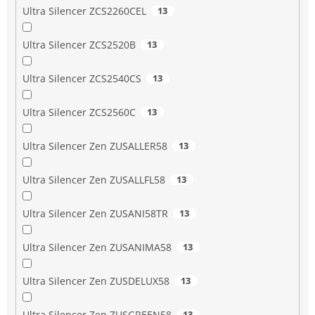
Ultra Silencer ZCS2260CEL
13
Ultra Silencer ZCS2520B
13
Ultra Silencer ZCS2540CS
13
Ultra Silencer ZCS2560C
13
Ultra Silencer Zen ZUSALLER58
13
Ultra Silencer Zen ZUSALLFL58
13
Ultra Silencer Zen ZUSANI58TR
13
Ultra Silencer Zen ZUSANIMA58
13
Ultra Silencer Zen ZUSDELUX58
13
Ultra Silencer Zen ZUSGREEN58
13