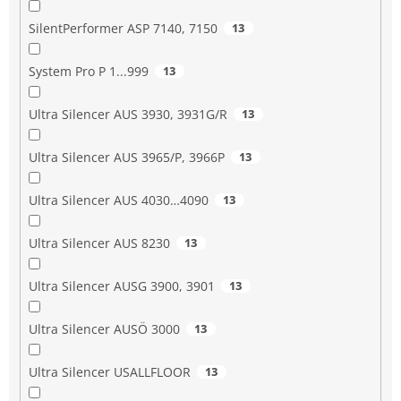
SilentPerformer ASP 7140, 7150
13
System Pro P 1...999
13
Ultra Silencer AUS 3930, 3931G/R
13
Ultra Silencer AUS 3965/P, 3966P
13
Ultra Silencer AUS 4030…4090
13
Ultra Silencer AUS 8230
13
Ultra Silencer AUSG 3900, 3901
13
Ultra Silencer AUSÖ 3000
13
Ultra Silencer USALLFLOOR
13