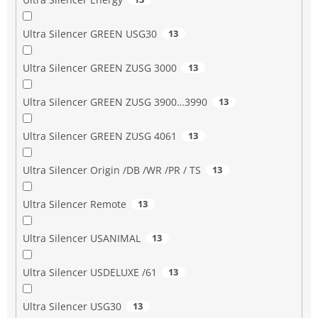
Ultra Silencer GREEN USG30
13
Ultra Silencer GREEN ZUSG 3000
13
Ultra Silencer GREEN ZUSG 3900…3990
13
Ultra Silencer GREEN ZUSG 4061
13
Ultra Silencer Origin /DB /WR /PR / TS
13
Ultra Silencer Remote
13
Ultra Silencer USANIMAL
13
Ultra Silencer USDELUXE /61
13
Ultra Silencer USG30
13