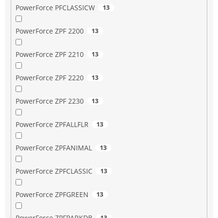
PowerForce PFCLASSICW
13
PowerForce ZPF 2200
13
PowerForce ZPF 2210
13
PowerForce ZPF 2220
13
PowerForce ZPF 2230
13
PowerForce ZPFALLFLR
13
PowerForce ZPFANIMAL
13
PowerForce ZPFCLASSIC
13
PowerForce ZPFGREEN
13
PowerForce ZPFPARKDB
13