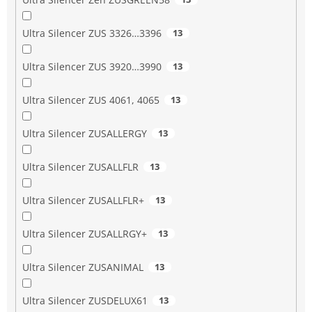
Ultra Silencer ZUS 3326…3396
13
Ultra Silencer ZUS 3920…3990
13
Ultra Silencer ZUS 4061, 4065
13
Ultra Silencer ZUSALLERGY
13
Ultra Silencer ZUSALLFLR
13
Ultra Silencer ZUSALLFLR+
13
Ultra Silencer ZUSALLRGY+
13
Ultra Silencer ZUSANIMAL
13
Ultra Silencer ZUSDELUX61
13