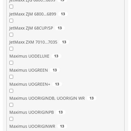
JetMaxx ZJM 6800…6899
13
JetMaxx ZJM 68CUP/SP
13
JetMaxx ZXM 7010…7035
13
Maximus UODELUXE
13
Maximus UOGREEN
13
Maximus UOGREEN+
13
Maximus UOORIGINDB, UOORIGIN WR
13
Maximus UOORIGINPB
13
Maximus UOORIGINWR
13