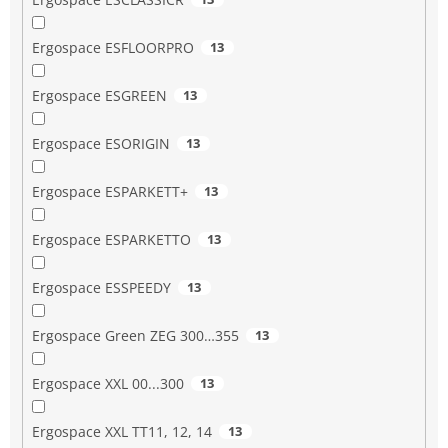
Ergospace ESFLOORPRO
13
Ergospace ESGREEN
13
Ergospace ESORIGIN
13
Ergospace ESPARKETT+
13
Ergospace ESPARKETTO
13
Ergospace ESSPEEDY
13
Ergospace Green ZEG 300…355
13
Ergospace XXL 00...300
13
Ergospace XXL TT11, 12, 14
13