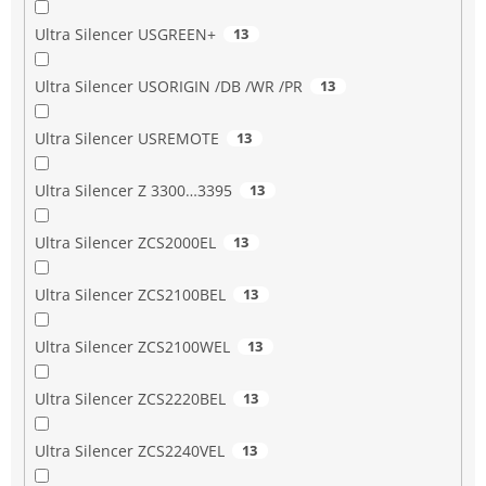
Ultra Silencer USGREEN+
13
Ultra Silencer USORIGIN /DB /WR /PR
13
Ultra Silencer USREMOTE
13
Ultra Silencer Z 3300…3395
13
Ultra Silencer ZCS2000EL
13
Ultra Silencer ZCS2100BEL
13
Ultra Silencer ZCS2100WEL
13
Ultra Silencer ZCS2220BEL
13
Ultra Silencer ZCS2240VEL
13