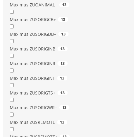
Maximus ZUOANIMAL+
13
Maximus ZUSORIGCB+
13
Maximus ZUSORIGDB+
13
Maximus ZUSORIGINB
13
Maximus ZUSORIGINR
13
Maximus ZUSORIGINT
13
Maximus ZUSORIGTS+
13
Maximus ZUSORIGWR+
13
Maximus ZUSREMOTE
13
Maximus ZUSREMOTE+
13