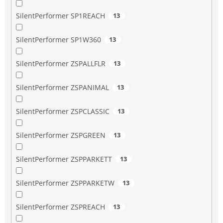
SilentPerformer SP1REACH
13
SilentPerformer SP1W360
13
SilentPerformer ZSPALLFLR
13
SilentPerformer ZSPANIMAL
13
SilentPerformer ZSPCLASSIC
13
SilentPerformer ZSPGREEN
13
SilentPerformer ZSPPARKETT
13
SilentPerformer ZSPPARKETW
13
SilentPerformer ZSPREACH
13