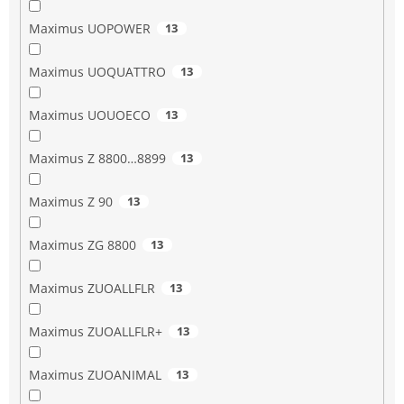
Maximus UOPOWER
13
Maximus UOQUATTRO
13
Maximus UOUOECO
13
Maximus Z 8800…8899
13
Maximus Z 90
13
Maximus ZG 8800
13
Maximus ZUOALLFLR
13
Maximus ZUOALLFLR+
13
Maximus ZUOANIMAL
13