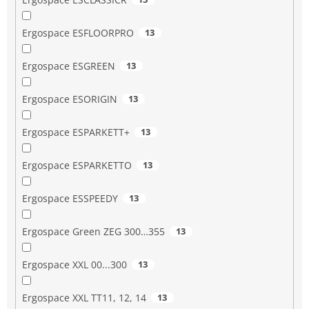
Ergospace ESFLOORPRO
13
Ergospace ESGREEN
13
Ergospace ESORIGIN
13
Ergospace ESPARKETT+
13
Ergospace ESPARKETTO
13
Ergospace ESSPEEDY
13
Ergospace Green ZEG 300…355
13
Ergospace XXL 00...300
13
Ergospace XXL TT11, 12, 14
13