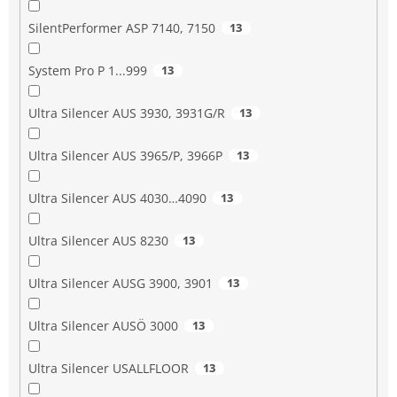
SilentPerformer ASP 7140, 7150
13
System Pro P 1...999
13
Ultra Silencer AUS 3930, 3931G/R
13
Ultra Silencer AUS 3965/P, 3966P
13
Ultra Silencer AUS 4030…4090
13
Ultra Silencer AUS 8230
13
Ultra Silencer AUSG 3900, 3901
13
Ultra Silencer AUSÖ 3000
13
Ultra Silencer USALLFLOOR
13