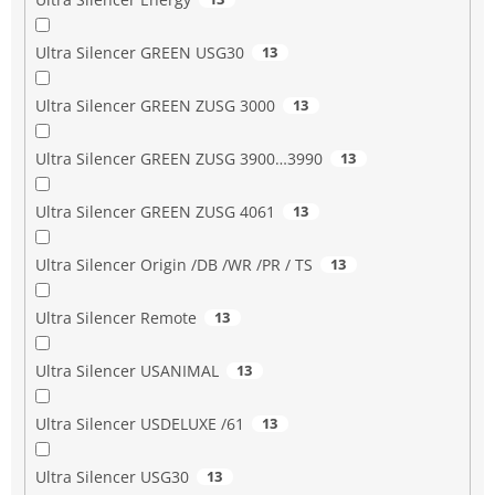
Ultra Silencer GREEN USG30
13
Ultra Silencer GREEN ZUSG 3000
13
Ultra Silencer GREEN ZUSG 3900…3990
13
Ultra Silencer GREEN ZUSG 4061
13
Ultra Silencer Origin /DB /WR /PR / TS
13
Ultra Silencer Remote
13
Ultra Silencer USANIMAL
13
Ultra Silencer USDELUXE /61
13
Ultra Silencer USG30
13