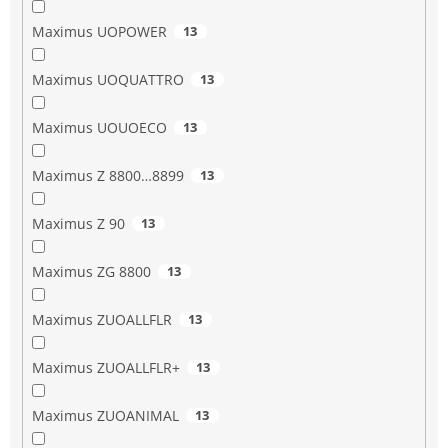
Maximus UOPOWER
13
Maximus UOQUATTRO
13
Maximus UOUOECO
13
Maximus Z 8800…8899
13
Maximus Z 90
13
Maximus ZG 8800
13
Maximus ZUOALLFLR
13
Maximus ZUOALLFLR+
13
Maximus ZUOANIMAL
13