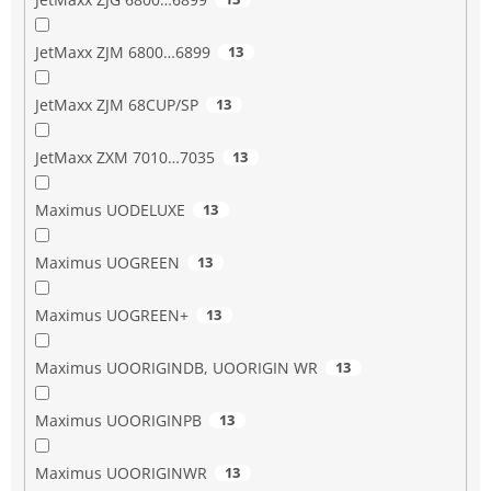
JetMaxx ZJM 6800…6899
13
JetMaxx ZJM 68CUP/SP
13
JetMaxx ZXM 7010…7035
13
Maximus UODELUXE
13
Maximus UOGREEN
13
Maximus UOGREEN+
13
Maximus UOORIGINDB, UOORIGIN WR
13
Maximus UOORIGINPB
13
Maximus UOORIGINWR
13