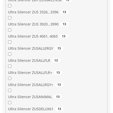
Ultra Silencer ZUS 3326…3396
13
Ultra Silencer ZUS 3920…3990
13
Ultra Silencer ZUS 4061, 4065
13
Ultra Silencer ZUSALLERGY
13
Ultra Silencer ZUSALLFLR
13
Ultra Silencer ZUSALLFLR+
13
Ultra Silencer ZUSALLRGY+
13
Ultra Silencer ZUSANIMAL
13
Ultra Silencer ZUSDELUX61
13