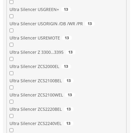
Ultra Silencer USGREEN+
13
Ultra Silencer USORIGIN /DB /WR /PR
13
Ultra Silencer USREMOTE
13
Ultra Silencer Z 3300…3395
13
Ultra Silencer ZCS2000EL
13
Ultra Silencer ZCS2100BEL
13
Ultra Silencer ZCS2100WEL
13
Ultra Silencer ZCS2220BEL
13
Ultra Silencer ZCS2240VEL
13