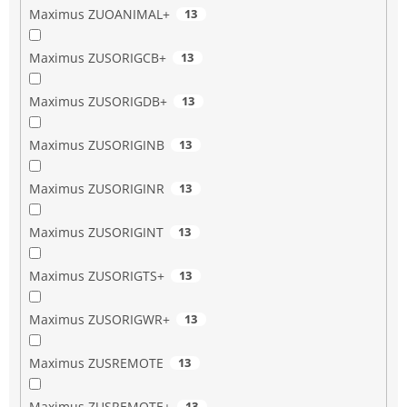
Maximus ZUOANIMAL+
13
Maximus ZUSORIGCB+
13
Maximus ZUSORIGDB+
13
Maximus ZUSORIGINB
13
Maximus ZUSORIGINR
13
Maximus ZUSORIGINT
13
Maximus ZUSORIGTS+
13
Maximus ZUSORIGWR+
13
Maximus ZUSREMOTE
13
Maximus ZUSREMOTE+
13