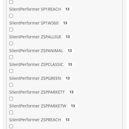
SilentPerformer SP1REACH
13
SilentPerformer SP1W360
13
SilentPerformer ZSPALLFLR
13
SilentPerformer ZSPANIMAL
13
SilentPerformer ZSPCLASSIC
13
SilentPerformer ZSPGREEN
13
SilentPerformer ZSPPARKETT
13
SilentPerformer ZSPPARKETW
13
SilentPerformer ZSPREACH
13