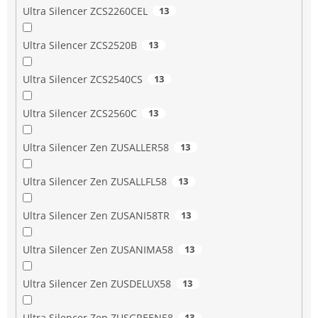
Ultra Silencer ZCS2260CEL
13
Ultra Silencer ZCS2520B
13
Ultra Silencer ZCS2540CS
13
Ultra Silencer ZCS2560C
13
Ultra Silencer Zen ZUSALLER58
13
Ultra Silencer Zen ZUSALLFL58
13
Ultra Silencer Zen ZUSANI58TR
13
Ultra Silencer Zen ZUSANIMA58
13
Ultra Silencer Zen ZUSDELUX58
13
Ultra Silencer Zen ZUSGREEN58
13