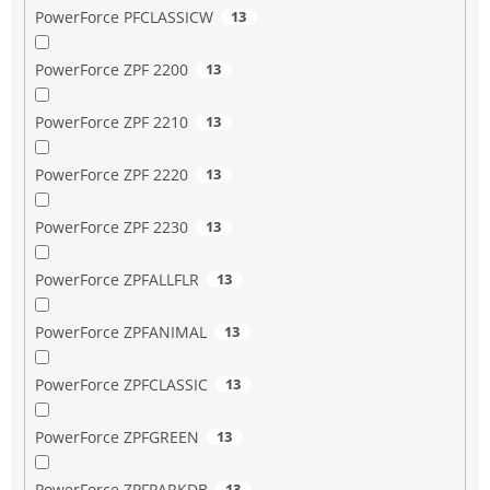
PowerForce PFCLASSICW
13
PowerForce ZPF 2200
13
PowerForce ZPF 2210
13
PowerForce ZPF 2220
13
PowerForce ZPF 2230
13
PowerForce ZPFALLFLR
13
PowerForce ZPFANIMAL
13
PowerForce ZPFCLASSIC
13
PowerForce ZPFGREEN
13
PowerForce ZPFPARKDB
13