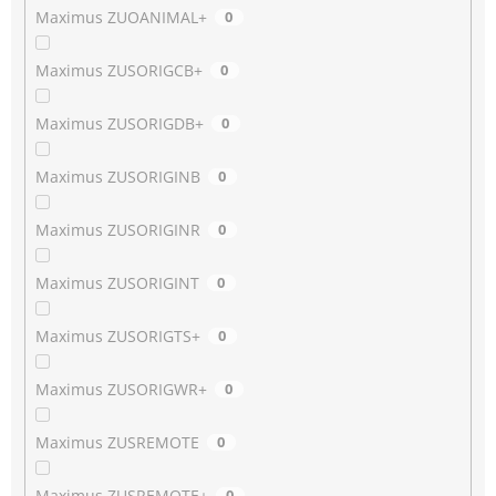
Maximus ZUOANIMAL+
0
Maximus ZUSORIGCB+
0
Maximus ZUSORIGDB+
0
Maximus ZUSORIGINB
0
Maximus ZUSORIGINR
0
Maximus ZUSORIGINT
0
Maximus ZUSORIGTS+
0
Maximus ZUSORIGWR+
0
Maximus ZUSREMOTE
0
Maximus ZUSREMOTE+
0