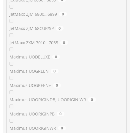
JetMaxx ZJM 6800…6899
0
JetMaxx ZJM 68CUP/SP
0
JetMaxx ZXM 7010…7035
0
Maximus UODELUXE
0
Maximus UOGREEN
0
Maximus UOGREEN+
0
Maximus UOORIGINDB, UOORIGIN WR
0
Maximus UOORIGINPB
0
Maximus UOORIGINWR
0