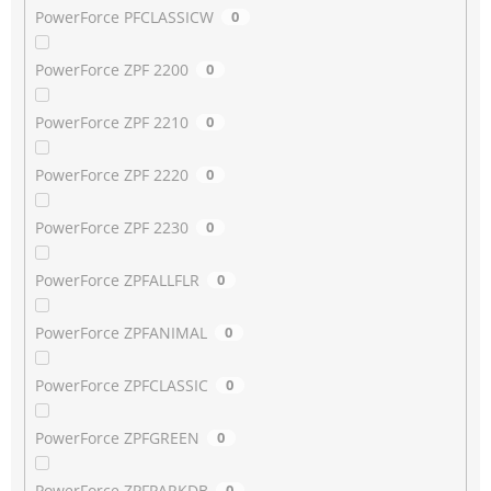
PowerForce PFCLASSICW
0
PowerForce ZPF 2200
0
PowerForce ZPF 2210
0
PowerForce ZPF 2220
0
PowerForce ZPF 2230
0
PowerForce ZPFALLFLR
0
PowerForce ZPFANIMAL
0
PowerForce ZPFCLASSIC
0
PowerForce ZPFGREEN
0
PowerForce ZPFPARKDB
0