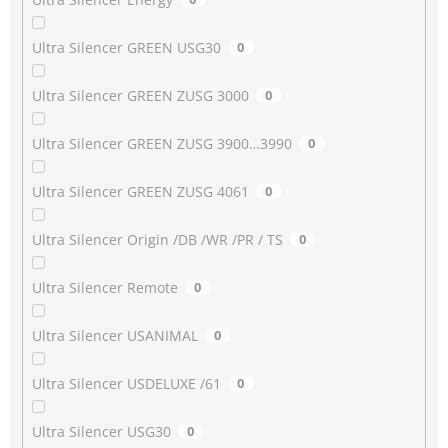
Ultra Silencer GREEN USG30
0
Ultra Silencer GREEN ZUSG 3000
0
Ultra Silencer GREEN ZUSG 3900…3990
0
Ultra Silencer GREEN ZUSG 4061
0
Ultra Silencer Origin /DB /WR /PR / TS
0
Ultra Silencer Remote
0
Ultra Silencer USANIMAL
0
Ultra Silencer USDELUXE /61
0
Ultra Silencer USG30
0