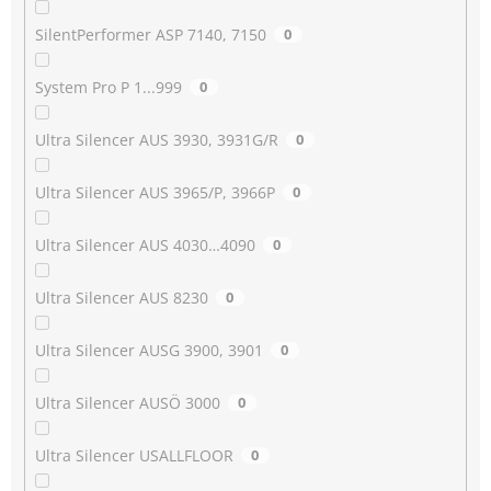
SilentPerformer ASP 7140, 7150
0
System Pro P 1...999
0
Ultra Silencer AUS 3930, 3931G/R
0
Ultra Silencer AUS 3965/P, 3966P
0
Ultra Silencer AUS 4030…4090
0
Ultra Silencer AUS 8230
0
Ultra Silencer AUSG 3900, 3901
0
Ultra Silencer AUSÖ 3000
0
Ultra Silencer USALLFLOOR
0