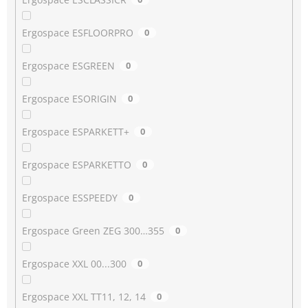
Ergospace ESFLOORPRO
0
Ergospace ESGREEN
0
Ergospace ESORIGIN
0
Ergospace ESPARKETT+
0
Ergospace ESPARKETTO
0
Ergospace ESSPEEDY
0
Ergospace Green ZEG 300…355
0
Ergospace XXL 00...300
0
Ergospace XXL TT11, 12, 14
0