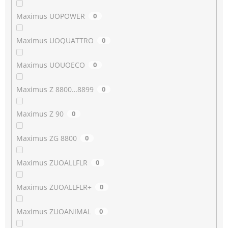
Maximus UOPOWER
0
Maximus UOQUATTRO
0
Maximus UOUOECO
0
Maximus Z 8800…8899
0
Maximus Z 90
0
Maximus ZG 8800
0
Maximus ZUOALLFLR
0
Maximus ZUOALLFLR+
0
Maximus ZUOANIMAL
0