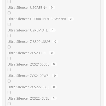
Ultra Silencer USGREEN+
0
Ultra Silencer USORIGIN /DB /WR /PR
0
Ultra Silencer USREMOTE
0
Ultra Silencer Z 3300…3395
0
Ultra Silencer ZCS2000EL
0
Ultra Silencer ZCS2100BEL
0
Ultra Silencer ZCS2100WEL
0
Ultra Silencer ZCS2220BEL
0
Ultra Silencer ZCS2240VEL
0