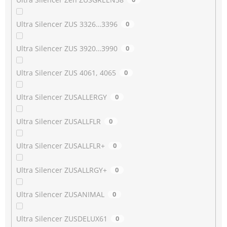
Ultra Silencer ZUS 3326…3396
0
Ultra Silencer ZUS 3920…3990
0
Ultra Silencer ZUS 4061, 4065
0
Ultra Silencer ZUSALLERGY
0
Ultra Silencer ZUSALLFLR
0
Ultra Silencer ZUSALLFLR+
0
Ultra Silencer ZUSALLRGY+
0
Ultra Silencer ZUSANIMAL
0
Ultra Silencer ZUSDELUX61
0