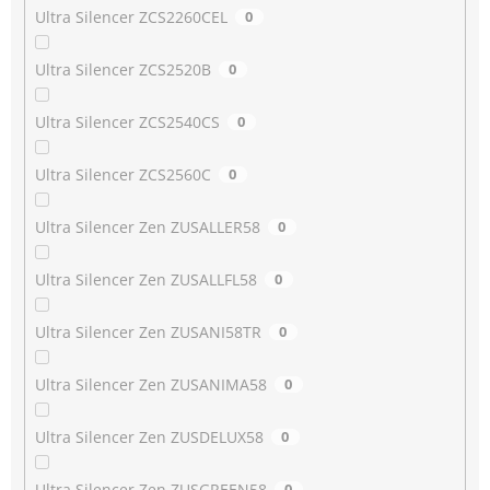
Ultra Silencer ZCS2260CEL
0
Ultra Silencer ZCS2520B
0
Ultra Silencer ZCS2540CS
0
Ultra Silencer ZCS2560C
0
Ultra Silencer Zen ZUSALLER58
0
Ultra Silencer Zen ZUSALLFL58
0
Ultra Silencer Zen ZUSANI58TR
0
Ultra Silencer Zen ZUSANIMA58
0
Ultra Silencer Zen ZUSDELUX58
0
Ultra Silencer Zen ZUSGREEN58
0