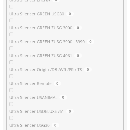
Ultra Silencer GREEN USG30
0
Ultra Silencer GREEN ZUSG 3000
0
Ultra Silencer GREEN ZUSG 3900…3990
0
Ultra Silencer GREEN ZUSG 4061
0
Ultra Silencer Origin /DB /WR /PR / TS
0
Ultra Silencer Remote
0
Ultra Silencer USANIMAL
0
Ultra Silencer USDELUXE /61
0
Ultra Silencer USG30
0