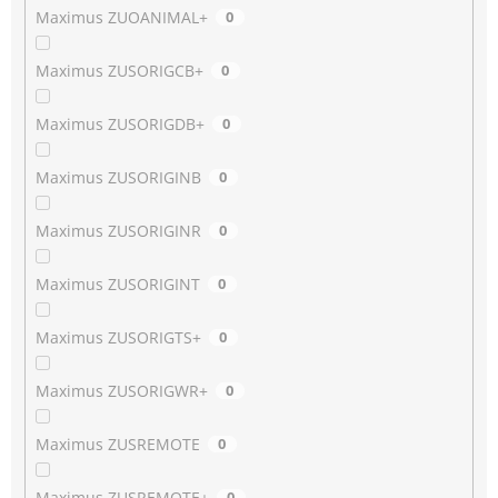
Maximus ZUOANIMAL+
0
Maximus ZUSORIGCB+
0
Maximus ZUSORIGDB+
0
Maximus ZUSORIGINB
0
Maximus ZUSORIGINR
0
Maximus ZUSORIGINT
0
Maximus ZUSORIGTS+
0
Maximus ZUSORIGWR+
0
Maximus ZUSREMOTE
0
Maximus ZUSREMOTE+
0