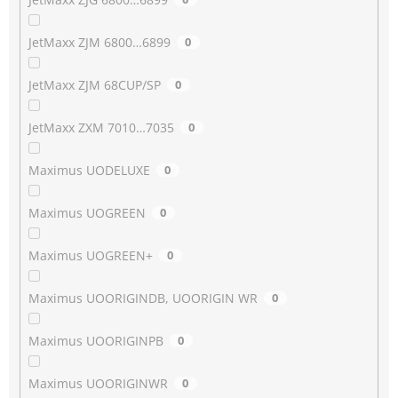
JetMaxx ZJM 6800…6899
0
JetMaxx ZJM 68CUP/SP
0
JetMaxx ZXM 7010…7035
0
Maximus UODELUXE
0
Maximus UOGREEN
0
Maximus UOGREEN+
0
Maximus UOORIGINDB, UOORIGIN WR
0
Maximus UOORIGINPB
0
Maximus UOORIGINWR
0