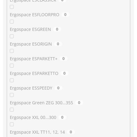
Ergospace ESFLOORPRO
0
Ergospace ESGREEN
0
Ergospace ESORIGIN
0
Ergospace ESPARKETT+
0
Ergospace ESPARKETTO
0
Ergospace ESSPEEDY
0
Ergospace Green ZEG 300…355
0
Ergospace XXL 00...300
0
Ergospace XXL TT11, 12, 14
0