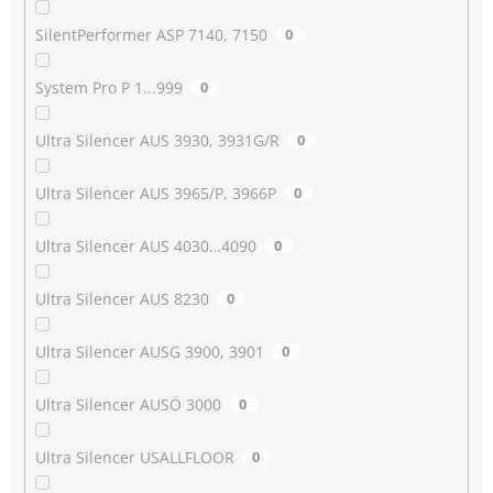
SilentPerformer ASP 7140, 7150
0
System Pro P 1...999
0
Ultra Silencer AUS 3930, 3931G/R
0
Ultra Silencer AUS 3965/P, 3966P
0
Ultra Silencer AUS 4030…4090
0
Ultra Silencer AUS 8230
0
Ultra Silencer AUSG 3900, 3901
0
Ultra Silencer AUSÖ 3000
0
Ultra Silencer USALLFLOOR
0