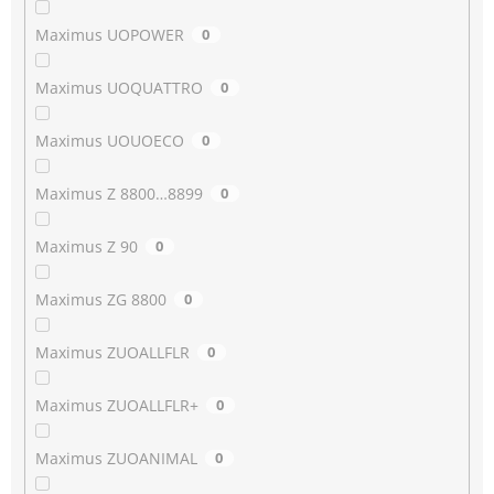
Maximus UOPOWER
0
Maximus UOQUATTRO
0
Maximus UOUOECO
0
Maximus Z 8800…8899
0
Maximus Z 90
0
Maximus ZG 8800
0
Maximus ZUOALLFLR
0
Maximus ZUOALLFLR+
0
Maximus ZUOANIMAL
0