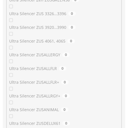
Ultra Silencer ZUS 3326…3396
0
Ultra Silencer ZUS 3920…3990
0
Ultra Silencer ZUS 4061, 4065
0
Ultra Silencer ZUSALLERGY
0
Ultra Silencer ZUSALLFLR
0
Ultra Silencer ZUSALLFLR+
0
Ultra Silencer ZUSALLRGY+
0
Ultra Silencer ZUSANIMAL
0
Ultra Silencer ZUSDELUX61
0