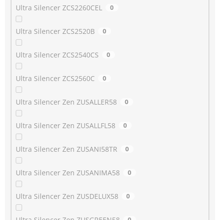
Ultra Silencer ZCS2260CEL
0
Ultra Silencer ZCS2520B
0
Ultra Silencer ZCS2540CS
0
Ultra Silencer ZCS2560C
0
Ultra Silencer Zen ZUSALLER58
0
Ultra Silencer Zen ZUSALLFL58
0
Ultra Silencer Zen ZUSANI58TR
0
Ultra Silencer Zen ZUSANIMA58
0
Ultra Silencer Zen ZUSDELUX58
0
Ultra Silencer Zen ZUSGREEN58
0