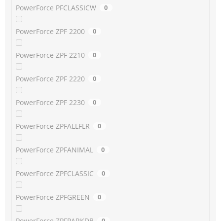
PowerForce PFCLASSICW
0
PowerForce ZPF 2200
0
PowerForce ZPF 2210
0
PowerForce ZPF 2220
0
PowerForce ZPF 2230
0
PowerForce ZPFALLFLR
0
PowerForce ZPFANIMAL
0
PowerForce ZPFCLASSIC
0
PowerForce ZPFGREEN
0
PowerForce ZPFPARKDB
0