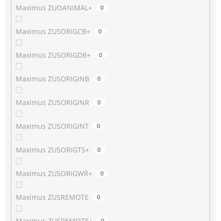
Maximus ZUOANIMAL+
0
Maximus ZUSORIGCB+
0
Maximus ZUSORIGDB+
0
Maximus ZUSORIGINB
0
Maximus ZUSORIGINR
0
Maximus ZUSORIGINT
0
Maximus ZUSORIGTS+
0
Maximus ZUSORIGWR+
0
Maximus ZUSREMOTE
0
Maximus ZUSREMOTE+
0