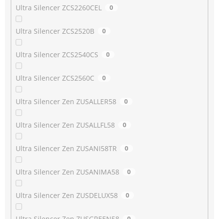
Ultra Silencer ZCS2260CEL
0
Ultra Silencer ZCS2520B
0
Ultra Silencer ZCS2540CS
0
Ultra Silencer ZCS2560C
0
Ultra Silencer Zen ZUSALLER58
0
Ultra Silencer Zen ZUSALLFL58
0
Ultra Silencer Zen ZUSANI58TR
0
Ultra Silencer Zen ZUSANIMA58
0
Ultra Silencer Zen ZUSDELUX58
0
Ultra Silencer Zen ZUSGREEN58
0