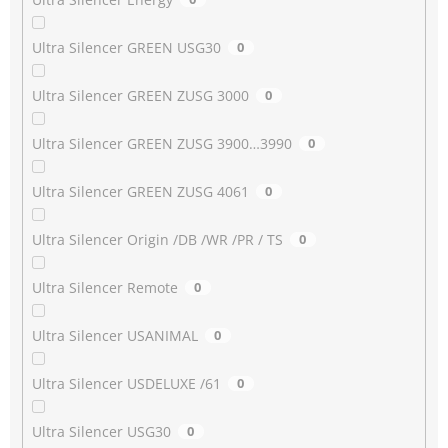
Ultra Silencer GREEN USG30
0
Ultra Silencer GREEN ZUSG 3000
0
Ultra Silencer GREEN ZUSG 3900…3990
0
Ultra Silencer GREEN ZUSG 4061
0
Ultra Silencer Origin /DB /WR /PR / TS
0
Ultra Silencer Remote
0
Ultra Silencer USANIMAL
0
Ultra Silencer USDELUXE /61
0
Ultra Silencer USG30
0