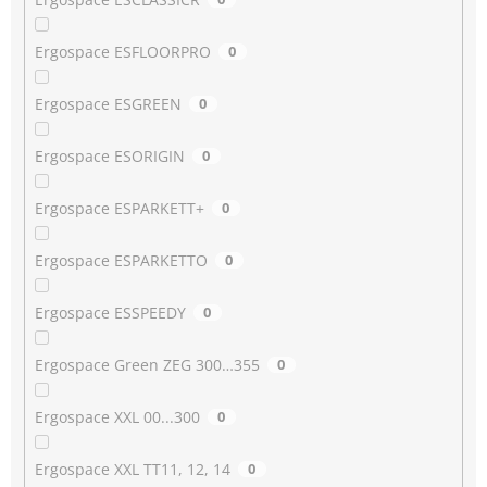
Ergospace ESFLOORPRO
0
Ergospace ESGREEN
0
Ergospace ESORIGIN
0
Ergospace ESPARKETT+
0
Ergospace ESPARKETTO
0
Ergospace ESSPEEDY
0
Ergospace Green ZEG 300…355
0
Ergospace XXL 00...300
0
Ergospace XXL TT11, 12, 14
0