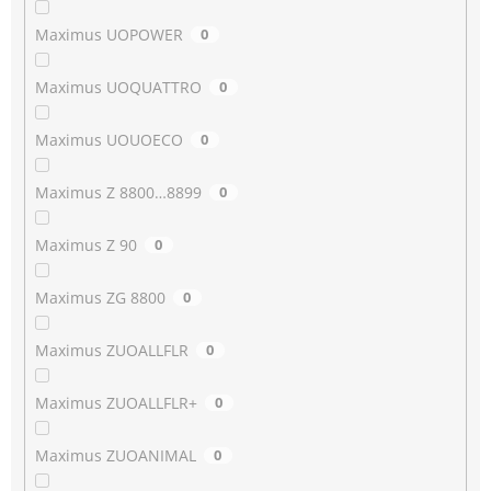
Maximus UOPOWER
0
Maximus UOQUATTRO
0
Maximus UOUOECO
0
Maximus Z 8800…8899
0
Maximus Z 90
0
Maximus ZG 8800
0
Maximus ZUOALLFLR
0
Maximus ZUOALLFLR+
0
Maximus ZUOANIMAL
0