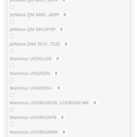
JetMaxx ZJM 6800…6899
0
JetMaxx ZJM 68CUP/SP
0
JetMaxx ZXM 7010…7035
0
Maximus UODELUXE
0
Maximus UOGREEN
0
Maximus UOGREEN+
0
Maximus UOORIGINDB, UOORIGIN WR
0
Maximus UOORIGINPB
0
Maximus UOORIGINWR
0