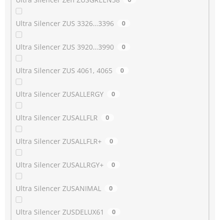
Ultra Silencer ZUS 3326…3396
0
Ultra Silencer ZUS 3920…3990
0
Ultra Silencer ZUS 4061, 4065
0
Ultra Silencer ZUSALLERGY
0
Ultra Silencer ZUSALLFLR
0
Ultra Silencer ZUSALLFLR+
0
Ultra Silencer ZUSALLRGY+
0
Ultra Silencer ZUSANIMAL
0
Ultra Silencer ZUSDELUX61
0