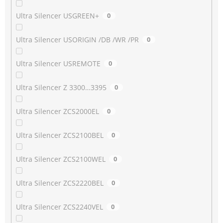
Ultra Silencer USGREEN+
0
Ultra Silencer USORIGIN /DB /WR /PR
0
Ultra Silencer USREMOTE
0
Ultra Silencer Z 3300…3395
0
Ultra Silencer ZCS2000EL
0
Ultra Silencer ZCS2100BEL
0
Ultra Silencer ZCS2100WEL
0
Ultra Silencer ZCS2220BEL
0
Ultra Silencer ZCS2240VEL
0