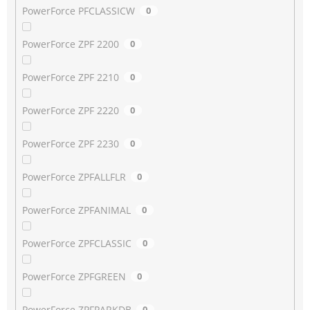
PowerForce PFCLASSICW
0
PowerForce ZPF 2200
0
PowerForce ZPF 2210
0
PowerForce ZPF 2220
0
PowerForce ZPF 2230
0
PowerForce ZPFALLFLR
0
PowerForce ZPFANIMAL
0
PowerForce ZPFCLASSIC
0
PowerForce ZPFGREEN
0
PowerForce ZPFPARKDB
0