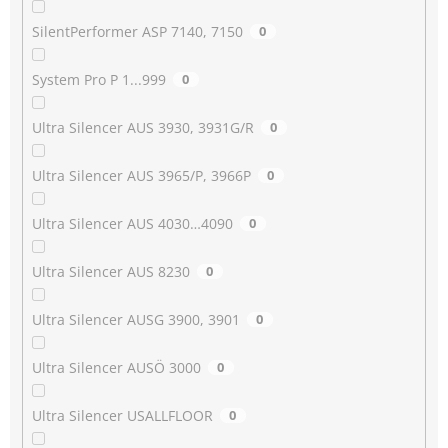
SilentPerformer ASP 7140, 7150
0
System Pro P 1...999
0
Ultra Silencer AUS 3930, 3931G/R
0
Ultra Silencer AUS 3965/P, 3966P
0
Ultra Silencer AUS 4030…4090
0
Ultra Silencer AUS 8230
0
Ultra Silencer AUSG 3900, 3901
0
Ultra Silencer AUSÖ 3000
0
Ultra Silencer USALLFLOOR
0