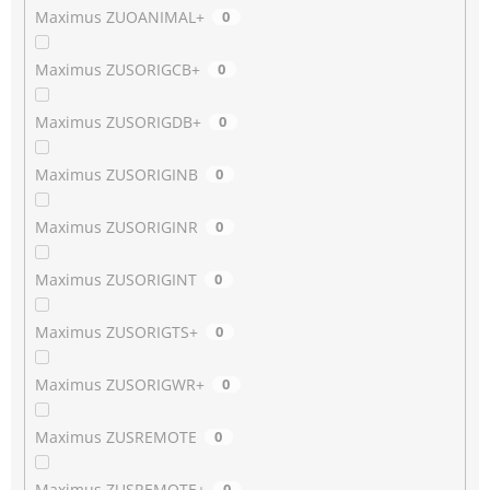
Maximus ZUOANIMAL+
0
Maximus ZUSORIGCB+
0
Maximus ZUSORIGDB+
0
Maximus ZUSORIGINB
0
Maximus ZUSORIGINR
0
Maximus ZUSORIGINT
0
Maximus ZUSORIGTS+
0
Maximus ZUSORIGWR+
0
Maximus ZUSREMOTE
0
Maximus ZUSREMOTE+
0