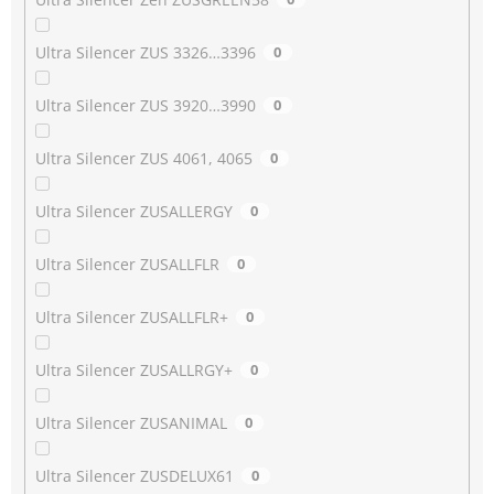
Ultra Silencer ZUS 3326…3396
0
Ultra Silencer ZUS 3920…3990
0
Ultra Silencer ZUS 4061, 4065
0
Ultra Silencer ZUSALLERGY
0
Ultra Silencer ZUSALLFLR
0
Ultra Silencer ZUSALLFLR+
0
Ultra Silencer ZUSALLRGY+
0
Ultra Silencer ZUSANIMAL
0
Ultra Silencer ZUSDELUX61
0