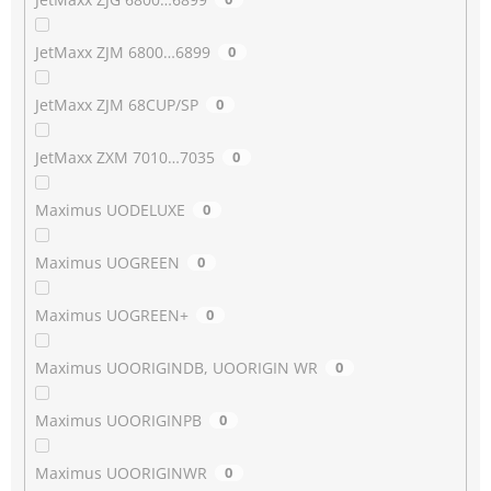
JetMaxx ZJM 6800…6899
0
JetMaxx ZJM 68CUP/SP
0
JetMaxx ZXM 7010…7035
0
Maximus UODELUXE
0
Maximus UOGREEN
0
Maximus UOGREEN+
0
Maximus UOORIGINDB, UOORIGIN WR
0
Maximus UOORIGINPB
0
Maximus UOORIGINWR
0