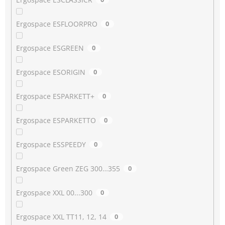
Ergospace ESFLOORPRO
0
Ergospace ESGREEN
0
Ergospace ESORIGIN
0
Ergospace ESPARKETT+
0
Ergospace ESPARKETTO
0
Ergospace ESSPEEDY
0
Ergospace Green ZEG 300…355
0
Ergospace XXL 00...300
0
Ergospace XXL TT11, 12, 14
0