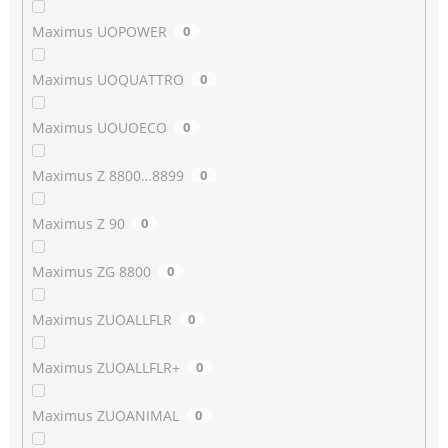
Maximus UOPOWER
0
Maximus UOQUATTRO
0
Maximus UOUOECO
0
Maximus Z 8800…8899
0
Maximus Z 90
0
Maximus ZG 8800
0
Maximus ZUOALLFLR
0
Maximus ZUOALLFLR+
0
Maximus ZUOANIMAL
0