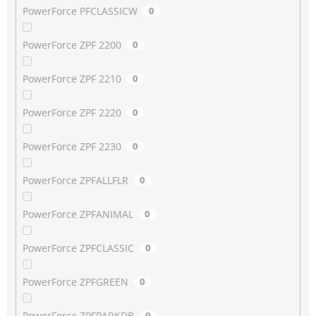
PowerForce PFCLASSICW
0
PowerForce ZPF 2200
0
PowerForce ZPF 2210
0
PowerForce ZPF 2220
0
PowerForce ZPF 2230
0
PowerForce ZPFALLFLR
0
PowerForce ZPFANIMAL
0
PowerForce ZPFCLASSIC
0
PowerForce ZPFGREEN
0
PowerForce ZPFPARKDB
0