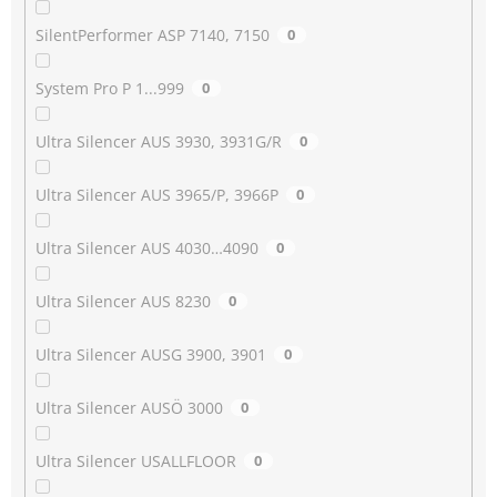
SilentPerformer ASP 7140, 7150
0
System Pro P 1...999
0
Ultra Silencer AUS 3930, 3931G/R
0
Ultra Silencer AUS 3965/P, 3966P
0
Ultra Silencer AUS 4030…4090
0
Ultra Silencer AUS 8230
0
Ultra Silencer AUSG 3900, 3901
0
Ultra Silencer AUSÖ 3000
0
Ultra Silencer USALLFLOOR
0