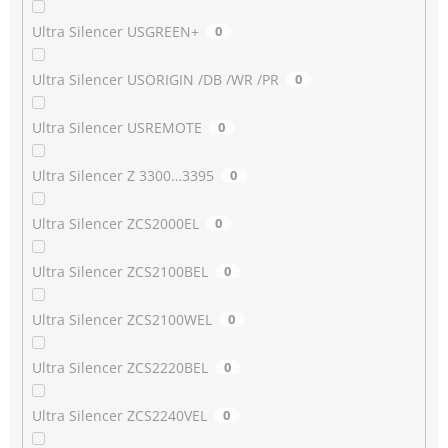
Ultra Silencer USGREEN+
0
Ultra Silencer USORIGIN /DB /WR /PR
0
Ultra Silencer USREMOTE
0
Ultra Silencer Z 3300…3395
0
Ultra Silencer ZCS2000EL
0
Ultra Silencer ZCS2100BEL
0
Ultra Silencer ZCS2100WEL
0
Ultra Silencer ZCS2220BEL
0
Ultra Silencer ZCS2240VEL
0