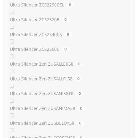
Ultra Silencer ZCS2260CEL
0
Ultra Silencer ZCS2520B
0
Ultra Silencer ZCS2540CS
0
Ultra Silencer ZCS2560C
0
Ultra Silencer Zen ZUSALLER58
0
Ultra Silencer Zen ZUSALLFL58
0
Ultra Silencer Zen ZUSANI58TR
0
Ultra Silencer Zen ZUSANIMA58
0
Ultra Silencer Zen ZUSDELUX58
0
Ultra Silencer Zen ZUSGREEN58
0