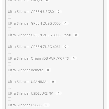
Ultra Silencer GREEN USG30
0
Ultra Silencer GREEN ZUSG 3000
0
Ultra Silencer GREEN ZUSG 3900…3990
0
Ultra Silencer GREEN ZUSG 4061
0
Ultra Silencer Origin /DB /WR /PR / TS
0
Ultra Silencer Remote
0
Ultra Silencer USANIMAL
0
Ultra Silencer USDELUXE /61
0
Ultra Silencer USG30
0