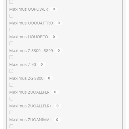
Maximus UOPOWER
0
Maximus UOQUATTRO
0
Maximus UOUOECO
0
Maximus Z 8800…8899
0
Maximus Z 90
0
Maximus ZG 8800
0
Maximus ZUOALLFLR
0
Maximus ZUOALLFLR+
0
Maximus ZUOANIMAL
0