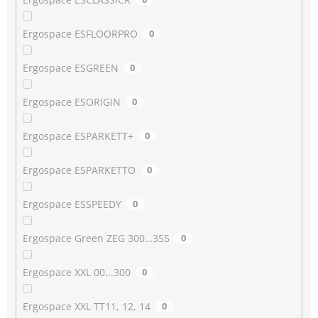
Ergospace ESFLOORPRO
0
Ergospace ESGREEN
0
Ergospace ESORIGIN
0
Ergospace ESPARKETT+
0
Ergospace ESPARKETTO
0
Ergospace ESSPEEDY
0
Ergospace Green ZEG 300…355
0
Ergospace XXL 00...300
0
Ergospace XXL TT11, 12, 14
0