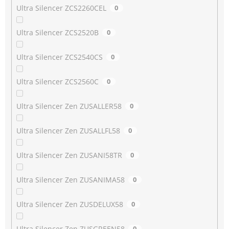
Ultra Silencer ZCS2260CEL
0
Ultra Silencer ZCS2520B
0
Ultra Silencer ZCS2540CS
0
Ultra Silencer ZCS2560C
0
Ultra Silencer Zen ZUSALLER58
0
Ultra Silencer Zen ZUSALLFL58
0
Ultra Silencer Zen ZUSANI58TR
0
Ultra Silencer Zen ZUSANIMA58
0
Ultra Silencer Zen ZUSDELUX58
0
Ultra Silencer Zen ZUSGREEN58
0