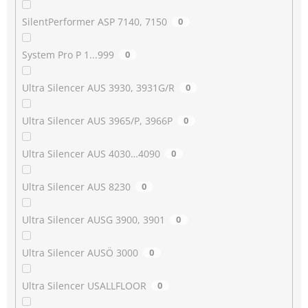
SilentPerformer ASP 7140, 7150
0
System Pro P 1...999
0
Ultra Silencer AUS 3930, 3931G/R
0
Ultra Silencer AUS 3965/P, 3966P
0
Ultra Silencer AUS 4030…4090
0
Ultra Silencer AUS 8230
0
Ultra Silencer AUSG 3900, 3901
0
Ultra Silencer AUSÖ 3000
0
Ultra Silencer USALLFLOOR
0