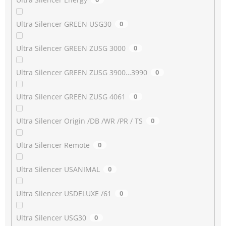
Ultra Silencer GREEN USG30
0
Ultra Silencer GREEN ZUSG 3000
0
Ultra Silencer GREEN ZUSG 3900…3990
0
Ultra Silencer GREEN ZUSG 4061
0
Ultra Silencer Origin /DB /WR /PR / TS
0
Ultra Silencer Remote
0
Ultra Silencer USANIMAL
0
Ultra Silencer USDELUXE /61
0
Ultra Silencer USG30
0