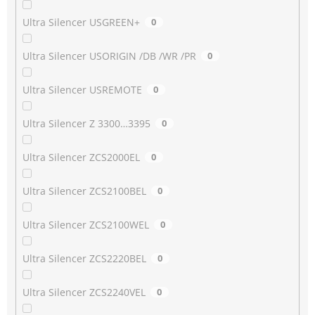
Ultra Silencer USGREEN+
0
Ultra Silencer USORIGIN /DB /WR /PR
0
Ultra Silencer USREMOTE
0
Ultra Silencer Z 3300…3395
0
Ultra Silencer ZCS2000EL
0
Ultra Silencer ZCS2100BEL
0
Ultra Silencer ZCS2100WEL
0
Ultra Silencer ZCS2220BEL
0
Ultra Silencer ZCS2240VEL
0