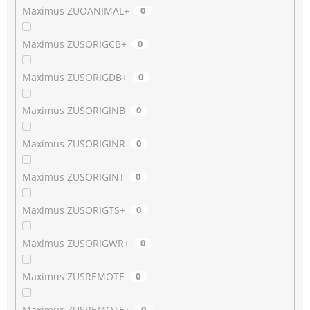
Maximus ZUOANIMAL+
0
Maximus ZUSORIGCB+
0
Maximus ZUSORIGDB+
0
Maximus ZUSORIGINB
0
Maximus ZUSORIGINR
0
Maximus ZUSORIGINT
0
Maximus ZUSORIGTS+
0
Maximus ZUSORIGWR+
0
Maximus ZUSREMOTE
0
Maximus ZUSREMOTE+
0