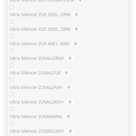
Ultra Silencer ZUS 3326…3396
0
Ultra Silencer ZUS 3920…3990
0
Ultra Silencer ZUS 4061, 4065
0
Ultra Silencer ZUSALLERGY
0
Ultra Silencer ZUSALLFLR
0
Ultra Silencer ZUSALLFLR+
0
Ultra Silencer ZUSALLRGY+
0
Ultra Silencer ZUSANIMAL
0
Ultra Silencer ZUSDELUX61
0