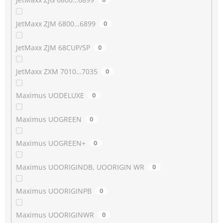
JetMaxx ZJM 6800…6899
0
JetMaxx ZJM 68CUP/SP
0
JetMaxx ZXM 7010…7035
0
Maximus UODELUXE
0
Maximus UOGREEN
0
Maximus UOGREEN+
0
Maximus UOORIGINDB, UOORIGIN WR
0
Maximus UOORIGINPB
0
Maximus UOORIGINWR
0