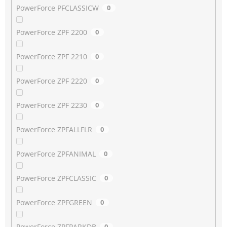
PowerForce PFCLASSICW
0
PowerForce ZPF 2200
0
PowerForce ZPF 2210
0
PowerForce ZPF 2220
0
PowerForce ZPF 2230
0
PowerForce ZPFALLFLR
0
PowerForce ZPFANIMAL
0
PowerForce ZPFCLASSIC
0
PowerForce ZPFGREEN
0
PowerForce ZPFPARKDB
0