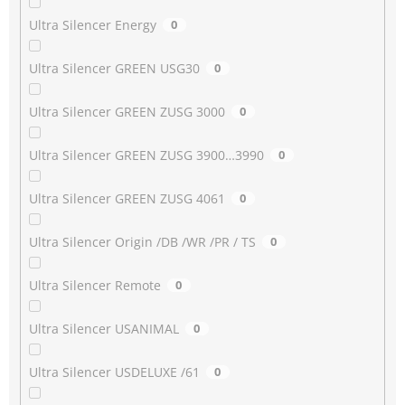
Ultra Silencer Energy
0
Ultra Silencer GREEN USG30
0
Ultra Silencer GREEN ZUSG 3000
0
Ultra Silencer GREEN ZUSG 3900…3990
0
Ultra Silencer GREEN ZUSG 4061
0
Ultra Silencer Origin /DB /WR /PR / TS
0
Ultra Silencer Remote
0
Ultra Silencer USANIMAL
0
Ultra Silencer USDELUXE /61
0