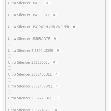
Ultra Silencer USG30
0
Ultra Silencer USGREEN+
0
Ultra Silencer USORIGIN /DB /WR /PR
0
Ultra Silencer USREMOTE
0
Ultra Silencer Z 3300…3395
0
Ultra Silencer ZCS2000EL
0
Ultra Silencer ZCS2100BEL
0
Ultra Silencer ZCS2100WEL
0
Ultra Silencer ZCS2220BEL
0
Ultra Silencer ZCS2240VEL
0