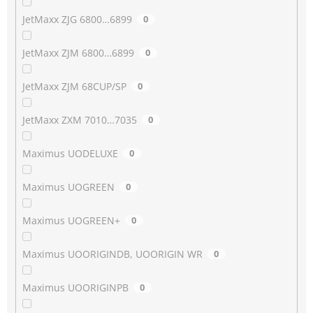
JetMaxx ZJG 6800…6899
0
JetMaxx ZJM 6800…6899
0
JetMaxx ZJM 68CUP/SP
0
JetMaxx ZXM 7010…7035
0
Maximus UODELUXE
0
Maximus UOGREEN
0
Maximus UOGREEN+
0
Maximus UOORIGINDB, UOORIGIN WR
0
Maximus UOORIGINPB
0