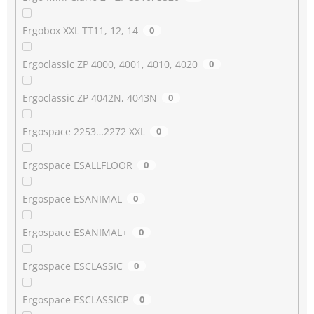
Ergobox XXL TT11, 12, 14
0
Ergoclassic ZP 4000, 4001, 4010, 4020
0
Ergoclassic ZP 4042N, 4043N
0
Ergospace 2253…2272 XXL
0
Ergospace ESALLFLOOR
0
Ergospace ESANIMAL
0
Ergospace ESANIMAL+
0
Ergospace ESCLASSIC
0
Ergospace ESCLASSICP
0