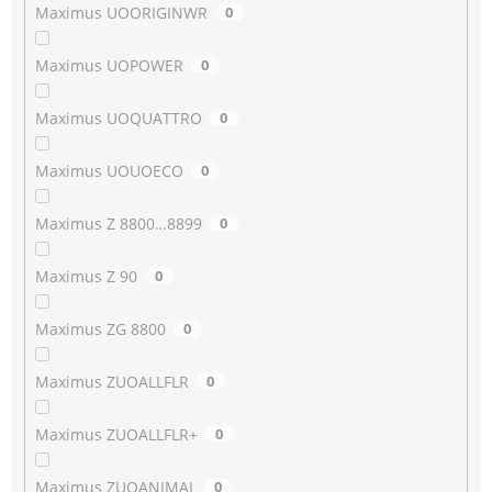
Maximus UOORIGINWR
0
Maximus UOPOWER
0
Maximus UOQUATTRO
0
Maximus UOUOECO
0
Maximus Z 8800…8899
0
Maximus Z 90
0
Maximus ZG 8800
0
Maximus ZUOALLFLR
0
Maximus ZUOALLFLR+
0
Maximus ZUOANIMAL
0