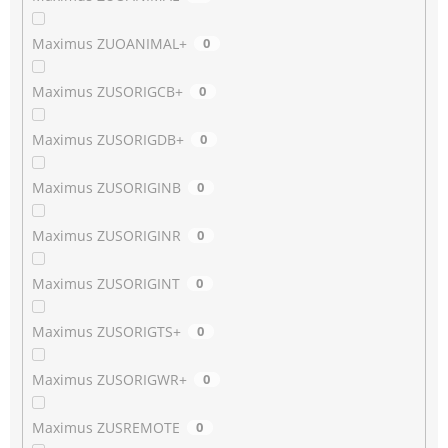
Maximus ZUOANIMAL+
0
Maximus ZUSORIGCB+
0
Maximus ZUSORIGDB+
0
Maximus ZUSORIGINB
0
Maximus ZUSORIGINR
0
Maximus ZUSORIGINT
0
Maximus ZUSORIGTS+
0
Maximus ZUSORIGWR+
0
Maximus ZUSREMOTE
0