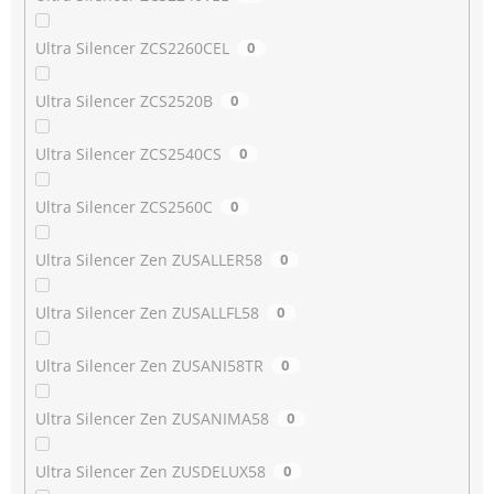
Ultra Silencer ZCS2260CEL
0
Ultra Silencer ZCS2520B
0
Ultra Silencer ZCS2540CS
0
Ultra Silencer ZCS2560C
0
Ultra Silencer Zen ZUSALLER58
0
Ultra Silencer Zen ZUSALLFL58
0
Ultra Silencer Zen ZUSANI58TR
0
Ultra Silencer Zen ZUSANIMA58
0
Ultra Silencer Zen ZUSDELUX58
0