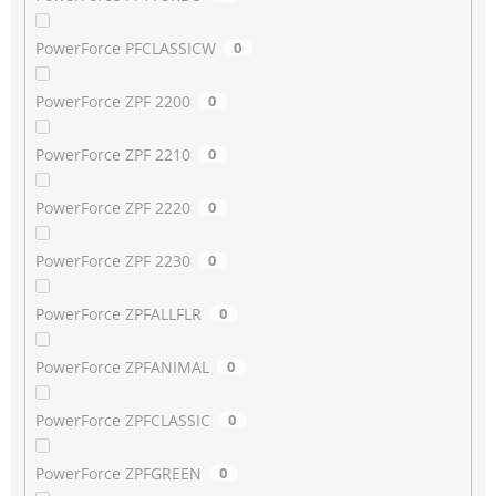
PowerForce PFCLASSICW
0
PowerForce ZPF 2200
0
PowerForce ZPF 2210
0
PowerForce ZPF 2220
0
PowerForce ZPF 2230
0
PowerForce ZPFALLFLR
0
PowerForce ZPFANIMAL
0
PowerForce ZPFCLASSIC
0
PowerForce ZPFGREEN
0