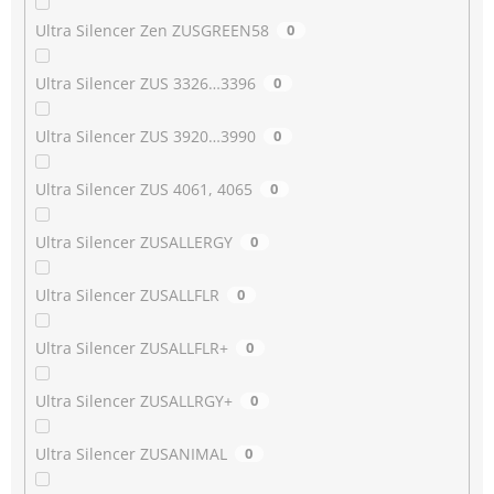
Ultra Silencer Zen ZUSGREEN58
0
Ultra Silencer ZUS 3326…3396
0
Ultra Silencer ZUS 3920…3990
0
Ultra Silencer ZUS 4061, 4065
0
Ultra Silencer ZUSALLERGY
0
Ultra Silencer ZUSALLFLR
0
Ultra Silencer ZUSALLFLR+
0
Ultra Silencer ZUSALLRGY+
0
Ultra Silencer ZUSANIMAL
0