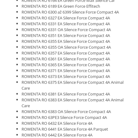
ROWENTA RO 6164 EA Green Force Max Silence Car
ROWENTA RO 6189 EA Green Force Effitech
ROWENTA RO 6300 až 6399 Silence Force Compact 4A
ROWENTA RO 6327 EA Silence Force Compact 4A
ROWENTA RO 6331 EA Silence Force Compact 4A
ROWENTA RO 6331 OA Silence Force Compact 4A
ROWENTA RO 6351 EA Silence Force Compact 4A
ROWENTA RO 6355 EA Silence Force Compact 4A
ROWENTA RO 6355 OA Silence Force Compact 4A
ROWENTA RO 6357 EA Silence Force Compact 4A
ROWENTA RO 6361 EA Silence Force Compact 4A
ROWENTA RO 6365 EA Silence Force Compact 4A
ROWENTA RO 6371 EA Silence Force Compact 4A
ROWENTA RO 6373 EA Silence Force Compact 4A
ROWENTA RO 6375 EA Silence Force Compact 4A Animal
Care
ROWENTA RO 6381 EA Silence Force Compact 4A
ROWENTA RO 6383 EA Silence Force Compact 4A Animal
Care
ROWENTA RO 6383 OA Silence Force Compact 4A
ROWENTA RO 63PE3 Silence Force Compact 4A
ROWENTA RO 6432 EA Silence Force 4A
ROWENTA RO 6441 EA Silence Force 4A Parquet
ROWENTA RO 6442 EA Silence Force 4A