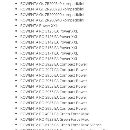
ROWENTA Gr. ZR200540 kompatibilní
ROWENTA Gr. ZR200720 kompatibilní
ROWENTA Gr. ZR200920 kompatibilní
ROWENTA Gr. ZR200940 kompatibilní
ROWENTA Power XXL
ROWENTA RO 3125 EA Power XXL
ROWENTA RO 3126 EA Power XXL
ROWENTA RO 3142 EA Power XXL
ROWENTA RO 3153 EA Power XXL
ROWENTA RO 3171 EA Power XXL
ROWENTA RO 3186 EA Power XXL
ROWENTA RO 3923 EA Compact Power
ROWENTA RO 3927 EA Compact Power
ROWENTA RO 3950 EA Compact Power
ROWENTA RO 3951 EA Compact Power
ROWENTA RO 3953 EA Compact Power
ROWENTA RO 3955 EA Compact Power
ROWENTA RO 3969 EA Compact Power
ROWENTA RO 3985 EA Compact Power
ROWENTA RO 3995 EA Compact Power
ROWENTA RO 4931 EA Green Force Max
ROWENTA RO 4933 EA Green Force Max
ROWENTA RO 6136 EA Green Force Max Silence