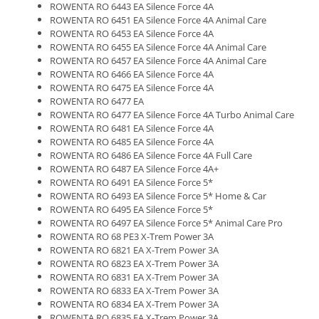
ROWENTA RO 6443 EA Silence Force 4A
ROWENTA RO 6451 EA Silence Force 4A Animal Care
ROWENTA RO 6453 EA Silence Force 4A
ROWENTA RO 6455 EA Silence Force 4A Animal Care
ROWENTA RO 6457 EA Silence Force 4A Animal Care
ROWENTA RO 6466 EA Silence Force 4A
ROWENTA RO 6475 EA Silence Force 4A
ROWENTA RO 6477 EA
ROWENTA RO 6477 EA Silence Force 4A Turbo Animal Care
ROWENTA RO 6481 EA Silence Force 4A
ROWENTA RO 6485 EA Silence Force 4A
ROWENTA RO 6486 EA Silence Force 4A Full Care
ROWENTA RO 6487 EA Silence Force 4A+
ROWENTA RO 6491 EA Silence Force 5*
ROWENTA RO 6493 EA Silence Force 5* Home & Car
ROWENTA RO 6495 EA Silence Force 5*
ROWENTA RO 6497 EA Silence Force 5* Animal Care Pro
ROWENTA RO 68 PE3 X-Trem Power 3A
ROWENTA RO 6821 EA X-Trem Power 3A
ROWENTA RO 6823 EA X-Trem Power 3A
ROWENTA RO 6831 EA X-Trem Power 3A
ROWENTA RO 6833 EA X-Trem Power 3A
ROWENTA RO 6834 EA X-Trem Power 3A
ROWENTA RO 6835 EA X-Trem Power 3A