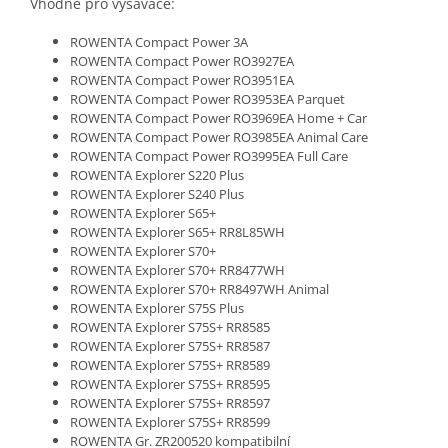
Vhodné pro vysavače:
ROWENTA Compact Power 3A
ROWENTA Compact Power RO3927EA
ROWENTA Compact Power RO3951EA
ROWENTA Compact Power RO3953EA Parquet
ROWENTA Compact Power RO3969EA Home + Car
ROWENTA Compact Power RO3985EA Animal Care
ROWENTA Compact Power RO3995EA Full Care
ROWENTA Explorer S220 Plus
ROWENTA Explorer S240 Plus
ROWENTA Explorer S65+
ROWENTA Explorer S65+ RR8L85WH
ROWENTA Explorer S70+
ROWENTA Explorer S70+ RR8477WH
ROWENTA Explorer S70+ RR8497WH Animal
ROWENTA Explorer S75S Plus
ROWENTA Explorer S75S+ RR8585
ROWENTA Explorer S75S+ RR8587
ROWENTA Explorer S75S+ RR8589
ROWENTA Explorer S75S+ RR8595
ROWENTA Explorer S75S+ RR8597
ROWENTA Explorer S75S+ RR8599
ROWENTA Gr. ZR200520 kompatibilní