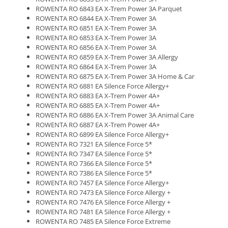
ROWENTA RO 6843 EA X-Trem Power 3A Parquet
ROWENTA RO 6844 EA X-Trem Power 3A
ROWENTA RO 6851 EA X-Trem Power 3A
ROWENTA RO 6853 EA X-Trem Power 3A
ROWENTA RO 6856 EA X-Trem Power 3A
ROWENTA RO 6859 EA X-Trem Power 3A Allergy
ROWENTA RO 6864 EA X-Trem Power 3A
ROWENTA RO 6875 EA X-Trem Power 3A Home & Car
ROWENTA RO 6881 EA Silence Force Allergy+
ROWENTA RO 6883 EA X-Trem Power 4A+
ROWENTA RO 6885 EA X-Trem Power 4A+
ROWENTA RO 6886 EA X-Trem Power 3A Animal Care
ROWENTA RO 6887 EA X-Trem Power 4A+
ROWENTA RO 6899 EA Silence Force Allergy+
ROWENTA RO 7321 EA Silence Force 5*
ROWENTA RO 7347 EA Silence Force 5*
ROWENTA RO 7366 EA Silence Force 5*
ROWENTA RO 7386 EA Silence Force 5*
ROWENTA RO 7457 EA Silence Force Allergy+
ROWENTA RO 7473 EA Silence Force Allergy +
ROWENTA RO 7476 EA Silence Force Allergy +
ROWENTA RO 7481 EA Silence Force Allergy +
ROWENTA RO 7485 EA Silence Force Extreme