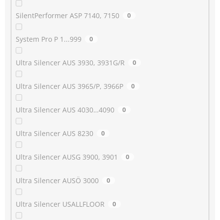
SilentPerformer ASP 7140, 7150
0
System Pro P 1...999
0
Ultra Silencer AUS 3930, 3931G/R
0
Ultra Silencer AUS 3965/P, 3966P
0
Ultra Silencer AUS 4030…4090
0
Ultra Silencer AUS 8230
0
Ultra Silencer AUSG 3900, 3901
0
Ultra Silencer AUSÖ 3000
0
Ultra Silencer USALLFLOOR
0