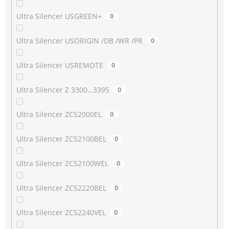
Ultra Silencer USGREEN+
0
Ultra Silencer USORIGIN /DB /WR /PR
0
Ultra Silencer USREMOTE
0
Ultra Silencer Z 3300…3395
0
Ultra Silencer ZCS2000EL
0
Ultra Silencer ZCS2100BEL
0
Ultra Silencer ZCS2100WEL
0
Ultra Silencer ZCS2220BEL
0
Ultra Silencer ZCS2240VEL
0