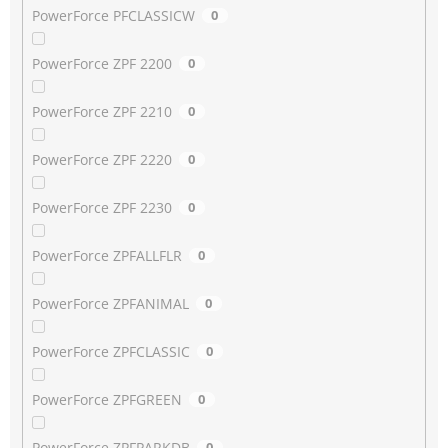
PowerForce PFCLASSICW
0
PowerForce ZPF 2200
0
PowerForce ZPF 2210
0
PowerForce ZPF 2220
0
PowerForce ZPF 2230
0
PowerForce ZPFALLFLR
0
PowerForce ZPFANIMAL
0
PowerForce ZPFCLASSIC
0
PowerForce ZPFGREEN
0
PowerForce ZPFPARKDB
0