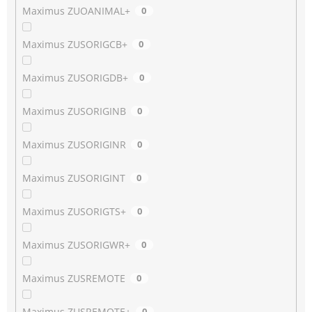
Maximus ZUOANIMAL+
0
Maximus ZUSORIGCB+
0
Maximus ZUSORIGDB+
0
Maximus ZUSORIGINB
0
Maximus ZUSORIGINR
0
Maximus ZUSORIGINT
0
Maximus ZUSORIGTS+
0
Maximus ZUSORIGWR+
0
Maximus ZUSREMOTE
0
Maximus ZUSREMOTE+
0