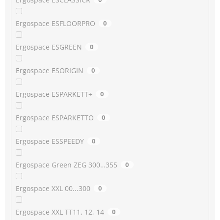
Ergospace ESFLOORPRO
0
Ergospace ESGREEN
0
Ergospace ESORIGIN
0
Ergospace ESPARKETT+
0
Ergospace ESPARKETTO
0
Ergospace ESSPEEDY
0
Ergospace Green ZEG 300…355
0
Ergospace XXL 00...300
0
Ergospace XXL TT11, 12, 14
0