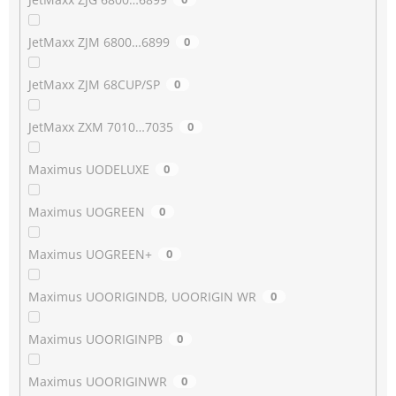
JetMaxx ZJM 6800…6899
0
JetMaxx ZJM 68CUP/SP
0
JetMaxx ZXM 7010…7035
0
Maximus UODELUXE
0
Maximus UOGREEN
0
Maximus UOGREEN+
0
Maximus UOORIGINDB, UOORIGIN WR
0
Maximus UOORIGINPB
0
Maximus UOORIGINWR
0