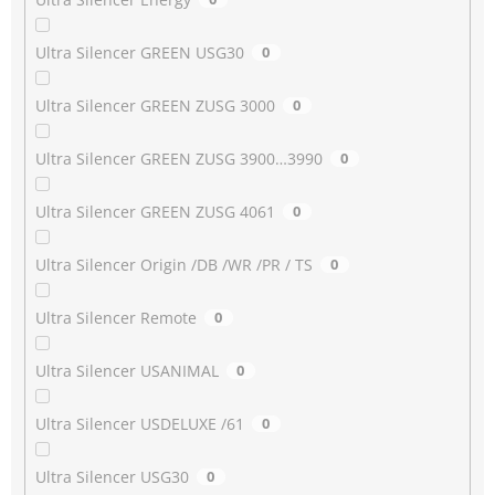
Ultra Silencer GREEN USG30
0
Ultra Silencer GREEN ZUSG 3000
0
Ultra Silencer GREEN ZUSG 3900…3990
0
Ultra Silencer GREEN ZUSG 4061
0
Ultra Silencer Origin /DB /WR /PR / TS
0
Ultra Silencer Remote
0
Ultra Silencer USANIMAL
0
Ultra Silencer USDELUXE /61
0
Ultra Silencer USG30
0