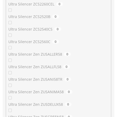
Ultra Silencer ZCS2260CEL
0
Ultra Silencer ZCS2520B
0
Ultra Silencer ZCS2540CS
0
Ultra Silencer ZCS2560C
0
Ultra Silencer Zen ZUSALLER58
0
Ultra Silencer Zen ZUSALLFL58
0
Ultra Silencer Zen ZUSANI58TR
0
Ultra Silencer Zen ZUSANIMA58
0
Ultra Silencer Zen ZUSDELUX58
0
Ultra Silencer Zen ZUSGREEN58
0