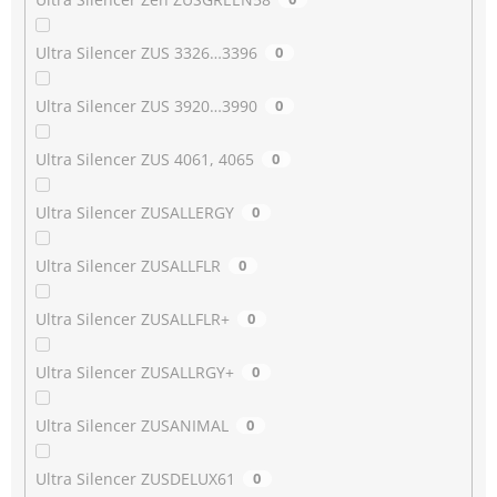
Ultra Silencer ZUS 3326…3396
0
Ultra Silencer ZUS 3920…3990
0
Ultra Silencer ZUS 4061, 4065
0
Ultra Silencer ZUSALLERGY
0
Ultra Silencer ZUSALLFLR
0
Ultra Silencer ZUSALLFLR+
0
Ultra Silencer ZUSALLRGY+
0
Ultra Silencer ZUSANIMAL
0
Ultra Silencer ZUSDELUX61
0