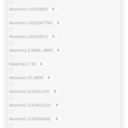
Maximus UOPOWER
0
Maximus UOQUATTRO
0
Maximus UOUOECO
0
Maximus Z 8800…8899
0
Maximus Z 90
0
Maximus ZG 8800
0
Maximus ZUOALLFLR
0
Maximus ZUOALLFLR+
0
Maximus ZUOANIMAL
0