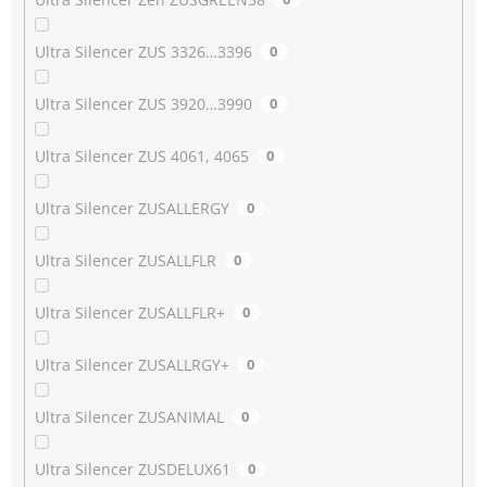
Ultra Silencer ZUS 3326…3396
0
Ultra Silencer ZUS 3920…3990
0
Ultra Silencer ZUS 4061, 4065
0
Ultra Silencer ZUSALLERGY
0
Ultra Silencer ZUSALLFLR
0
Ultra Silencer ZUSALLFLR+
0
Ultra Silencer ZUSALLRGY+
0
Ultra Silencer ZUSANIMAL
0
Ultra Silencer ZUSDELUX61
0