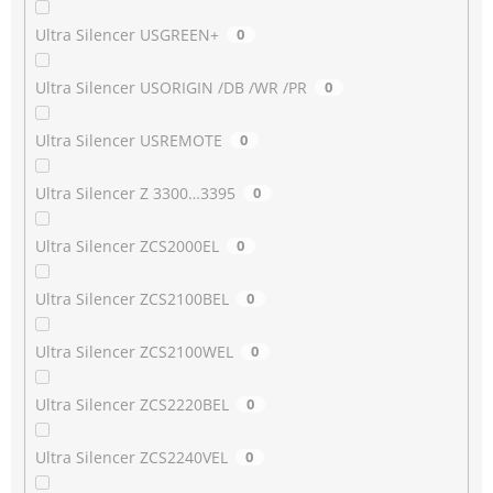
Ultra Silencer USGREEN+
0
Ultra Silencer USORIGIN /DB /WR /PR
0
Ultra Silencer USREMOTE
0
Ultra Silencer Z 3300…3395
0
Ultra Silencer ZCS2000EL
0
Ultra Silencer ZCS2100BEL
0
Ultra Silencer ZCS2100WEL
0
Ultra Silencer ZCS2220BEL
0
Ultra Silencer ZCS2240VEL
0