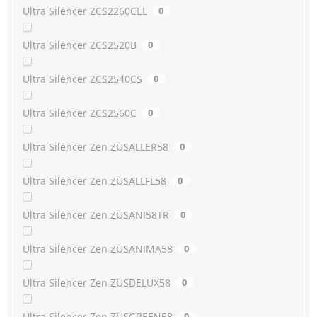
Ultra Silencer ZCS2260CEL
0
Ultra Silencer ZCS2520B
0
Ultra Silencer ZCS2540CS
0
Ultra Silencer ZCS2560C
0
Ultra Silencer Zen ZUSALLER58
0
Ultra Silencer Zen ZUSALLFL58
0
Ultra Silencer Zen ZUSANI58TR
0
Ultra Silencer Zen ZUSANIMA58
0
Ultra Silencer Zen ZUSDELUX58
0
Ultra Silencer Zen ZUSGREEN58
0