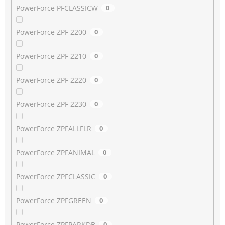
PowerForce PFCLASSICW
0
PowerForce ZPF 2200
0
PowerForce ZPF 2210
0
PowerForce ZPF 2220
0
PowerForce ZPF 2230
0
PowerForce ZPFALLFLR
0
PowerForce ZPFANIMAL
0
PowerForce ZPFCLASSIC
0
PowerForce ZPFGREEN
0
PowerForce ZPFPARKDB
0