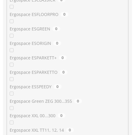
Ergospace ESFLOORPRO
0
Ergospace ESGREEN
0
Ergospace ESORIGIN
0
Ergospace ESPARKETT+
0
Ergospace ESPARKETTO
0
Ergospace ESSPEEDY
0
Ergospace Green ZEG 300…355
0
Ergospace XXL 00...300
0
Ergospace XXL TT11, 12, 14
0