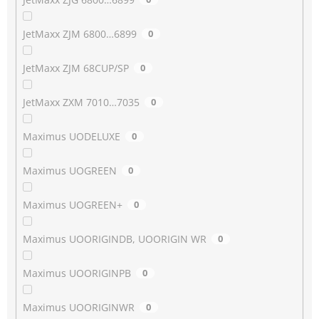
JetMaxx ZJM 6800…6899
0
JetMaxx ZJM 68CUP/SP
0
JetMaxx ZXM 7010…7035
0
Maximus UODELUXE
0
Maximus UOGREEN
0
Maximus UOGREEN+
0
Maximus UOORIGINDB, UOORIGIN WR
0
Maximus UOORIGINPB
0
Maximus UOORIGINWR
0