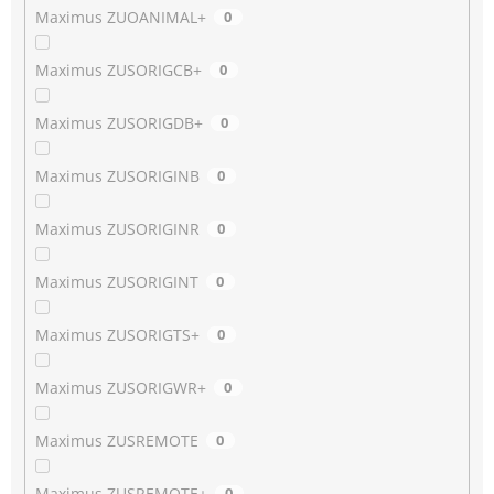
Maximus ZUOANIMAL+
0
Maximus ZUSORIGCB+
0
Maximus ZUSORIGDB+
0
Maximus ZUSORIGINB
0
Maximus ZUSORIGINR
0
Maximus ZUSORIGINT
0
Maximus ZUSORIGTS+
0
Maximus ZUSORIGWR+
0
Maximus ZUSREMOTE
0
Maximus ZUSREMOTE+
0