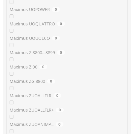
Maximus UOPOWER
0
Maximus UOQUATTRO
0
Maximus UOUOECO
0
Maximus Z 8800…8899
0
Maximus Z 90
0
Maximus ZG 8800
0
Maximus ZUOALLFLR
0
Maximus ZUOALLFLR+
0
Maximus ZUOANIMAL
0