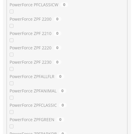
PowerForce PFCLASSICW
0
PowerForce ZPF 2200
0
PowerForce ZPF 2210
0
PowerForce ZPF 2220
0
PowerForce ZPF 2230
0
PowerForce ZPFALLFLR
0
PowerForce ZPFANIMAL
0
PowerForce ZPFCLASSIC
0
PowerForce ZPFGREEN
0
PowerForce ZPFPARKDB
0