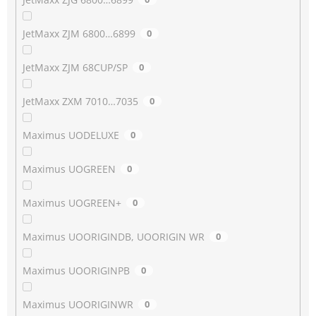
JetMaxx ZJM 6800…6899
0
JetMaxx ZJM 68CUP/SP
0
JetMaxx ZXM 7010…7035
0
Maximus UODELUXE
0
Maximus UOGREEN
0
Maximus UOGREEN+
0
Maximus UOORIGINDB, UOORIGIN WR
0
Maximus UOORIGINPB
0
Maximus UOORIGINWR
0