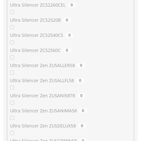
Ultra Silencer ZCS2260CEL
0
Ultra Silencer ZCS2520B
0
Ultra Silencer ZCS2540CS
0
Ultra Silencer ZCS2560C
0
Ultra Silencer Zen ZUSALLER58
0
Ultra Silencer Zen ZUSALLFL58
0
Ultra Silencer Zen ZUSANI58TR
0
Ultra Silencer Zen ZUSANIMA58
0
Ultra Silencer Zen ZUSDELUX58
0
Ultra Silencer Zen ZUSGREEN58
0