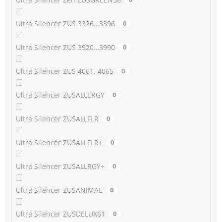
Ultra Silencer ZUS 3326…3396
0
Ultra Silencer ZUS 3920…3990
0
Ultra Silencer ZUS 4061, 4065
0
Ultra Silencer ZUSALLERGY
0
Ultra Silencer ZUSALLFLR
0
Ultra Silencer ZUSALLFLR+
0
Ultra Silencer ZUSALLRGY+
0
Ultra Silencer ZUSANIMAL
0
Ultra Silencer ZUSDELUX61
0