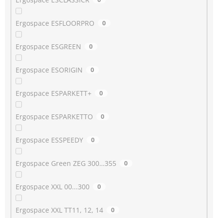
Ergospace ESFLOORPRO
0
Ergospace ESGREEN
0
Ergospace ESORIGIN
0
Ergospace ESPARKETT+
0
Ergospace ESPARKETTO
0
Ergospace ESSPEEDY
0
Ergospace Green ZEG 300…355
0
Ergospace XXL 00...300
0
Ergospace XXL TT11, 12, 14
0