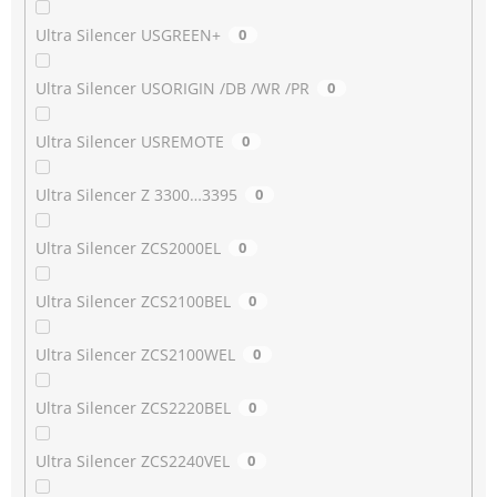
Ultra Silencer USGREEN+
0
Ultra Silencer USORIGIN /DB /WR /PR
0
Ultra Silencer USREMOTE
0
Ultra Silencer Z 3300…3395
0
Ultra Silencer ZCS2000EL
0
Ultra Silencer ZCS2100BEL
0
Ultra Silencer ZCS2100WEL
0
Ultra Silencer ZCS2220BEL
0
Ultra Silencer ZCS2240VEL
0