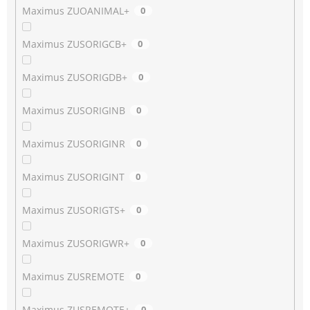
Maximus ZUOANIMAL+
0
Maximus ZUSORIGCB+
0
Maximus ZUSORIGDB+
0
Maximus ZUSORIGINB
0
Maximus ZUSORIGINR
0
Maximus ZUSORIGINT
0
Maximus ZUSORIGTS+
0
Maximus ZUSORIGWR+
0
Maximus ZUSREMOTE
0
Maximus ZUSREMOTE+
0