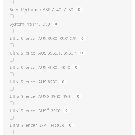
SilentPerformer ASP 7140, 7150
0
System Pro P 1...999
0
Ultra Silencer AUS 3930, 3931G/R
0
Ultra Silencer AUS 3965/P, 3966P
0
Ultra Silencer AUS 4030…4090
0
Ultra Silencer AUS 8230
0
Ultra Silencer AUSG 3900, 3901
0
Ultra Silencer AUSÖ 3000
0
Ultra Silencer USALLFLOOR
0