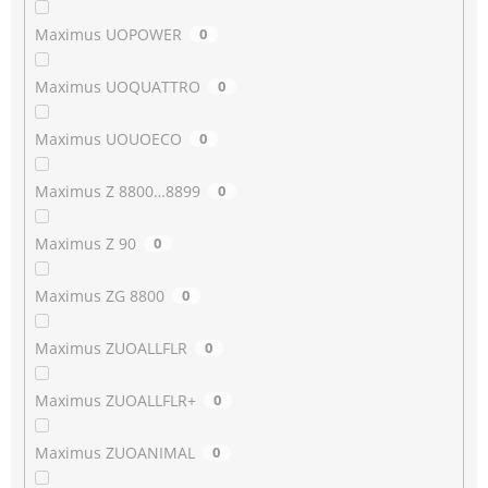
Maximus UOPOWER
0
Maximus UOQUATTRO
0
Maximus UOUOECO
0
Maximus Z 8800…8899
0
Maximus Z 90
0
Maximus ZG 8800
0
Maximus ZUOALLFLR
0
Maximus ZUOALLFLR+
0
Maximus ZUOANIMAL
0