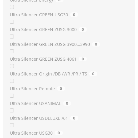
Ultra Silencer GREEN USG30
0
Ultra Silencer GREEN ZUSG 3000
0
Ultra Silencer GREEN ZUSG 3900…3990
0
Ultra Silencer GREEN ZUSG 4061
0
Ultra Silencer Origin /DB /WR /PR / TS
0
Ultra Silencer Remote
0
Ultra Silencer USANIMAL
0
Ultra Silencer USDELUXE /61
0
Ultra Silencer USG30
0