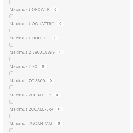
Maximus UOPOWER
0
Maximus UOQUATTRO
0
Maximus UOUOECO
0
Maximus Z 8800…8899
0
Maximus Z 90
0
Maximus ZG 8800
0
Maximus ZUOALLFLR
0
Maximus ZUOALLFLR+
0
Maximus ZUOANIMAL
0