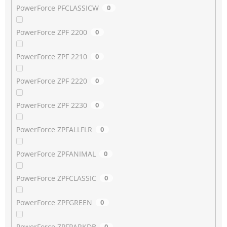
PowerForce PFCLASSICW
0
PowerForce ZPF 2200
0
PowerForce ZPF 2210
0
PowerForce ZPF 2220
0
PowerForce ZPF 2230
0
PowerForce ZPFALLFLR
0
PowerForce ZPFANIMAL
0
PowerForce ZPFCLASSIC
0
PowerForce ZPFGREEN
0
PowerForce ZPFPARKDB
0