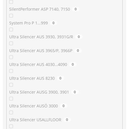
SilentPerformer ASP 7140, 7150
0
System Pro P 1...999
0
Ultra Silencer AUS 3930, 3931G/R
0
Ultra Silencer AUS 3965/P, 3966P
0
Ultra Silencer AUS 4030…4090
0
Ultra Silencer AUS 8230
0
Ultra Silencer AUSG 3900, 3901
0
Ultra Silencer AUSÖ 3000
0
Ultra Silencer USALLFLOOR
0