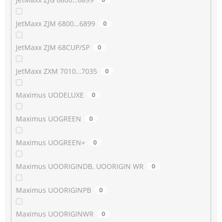
JetMaxx ZJM 6800…6899
0
JetMaxx ZJM 68CUP/SP
0
JetMaxx ZXM 7010…7035
0
Maximus UODELUXE
0
Maximus UOGREEN
0
Maximus UOGREEN+
0
Maximus UOORIGINDB, UOORIGIN WR
0
Maximus UOORIGINPB
0
Maximus UOORIGINWR
0