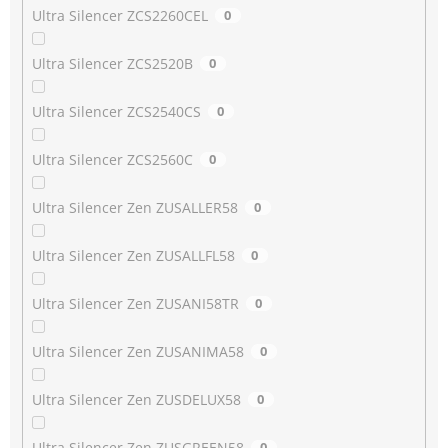
Ultra Silencer ZCS2260CEL
0
Ultra Silencer ZCS2520B
0
Ultra Silencer ZCS2540CS
0
Ultra Silencer ZCS2560C
0
Ultra Silencer Zen ZUSALLER58
0
Ultra Silencer Zen ZUSALLFL58
0
Ultra Silencer Zen ZUSANI58TR
0
Ultra Silencer Zen ZUSANIMA58
0
Ultra Silencer Zen ZUSDELUX58
0
Ultra Silencer Zen ZUSGREEN58
0