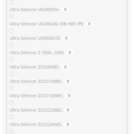
Ultra Silencer USGREEN+
0
Ultra Silencer USORIGIN /DB /WR /PR
0
Ultra Silencer USREMOTE
0
Ultra Silencer Z 3300…3395
0
Ultra Silencer ZCS2000EL
0
Ultra Silencer ZCS2100BEL
0
Ultra Silencer ZCS2100WEL
0
Ultra Silencer ZCS2220BEL
0
Ultra Silencer ZCS2240VEL
0