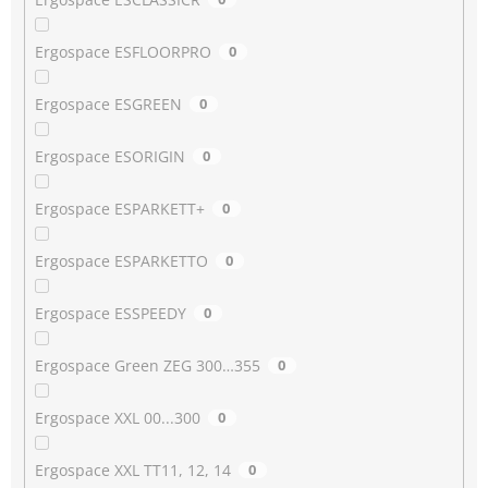
Ergospace ESFLOORPRO
0
Ergospace ESGREEN
0
Ergospace ESORIGIN
0
Ergospace ESPARKETT+
0
Ergospace ESPARKETTO
0
Ergospace ESSPEEDY
0
Ergospace Green ZEG 300…355
0
Ergospace XXL 00...300
0
Ergospace XXL TT11, 12, 14
0