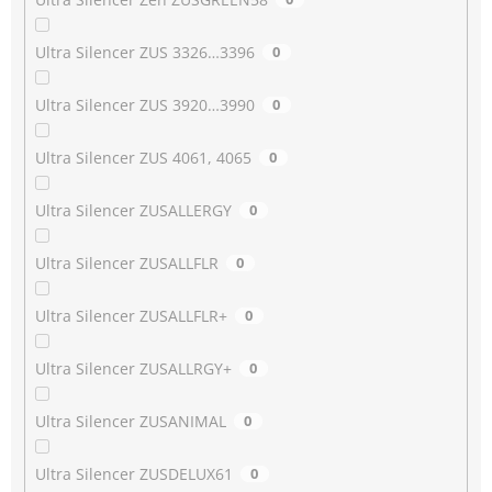
Ultra Silencer ZUS 3326…3396
0
Ultra Silencer ZUS 3920…3990
0
Ultra Silencer ZUS 4061, 4065
0
Ultra Silencer ZUSALLERGY
0
Ultra Silencer ZUSALLFLR
0
Ultra Silencer ZUSALLFLR+
0
Ultra Silencer ZUSALLRGY+
0
Ultra Silencer ZUSANIMAL
0
Ultra Silencer ZUSDELUX61
0