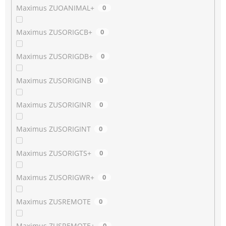
Maximus ZUOANIMAL+
0
Maximus ZUSORIGCB+
0
Maximus ZUSORIGDB+
0
Maximus ZUSORIGINB
0
Maximus ZUSORIGINR
0
Maximus ZUSORIGINT
0
Maximus ZUSORIGTS+
0
Maximus ZUSORIGWR+
0
Maximus ZUSREMOTE
0
Maximus ZUSREMOTE+
0