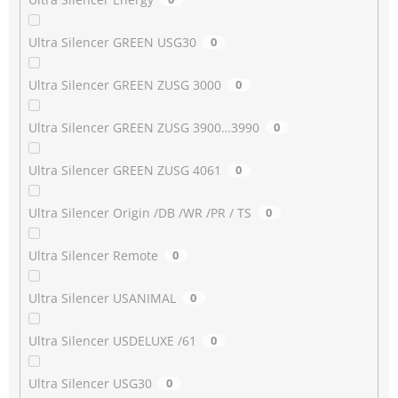
Ultra Silencer GREEN USG30
0
Ultra Silencer GREEN ZUSG 3000
0
Ultra Silencer GREEN ZUSG 3900…3990
0
Ultra Silencer GREEN ZUSG 4061
0
Ultra Silencer Origin /DB /WR /PR / TS
0
Ultra Silencer Remote
0
Ultra Silencer USANIMAL
0
Ultra Silencer USDELUXE /61
0
Ultra Silencer USG30
0