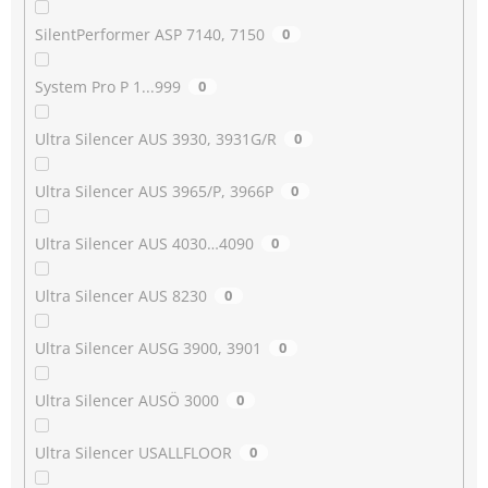
SilentPerformer ASP 7140, 7150
0
System Pro P 1...999
0
Ultra Silencer AUS 3930, 3931G/R
0
Ultra Silencer AUS 3965/P, 3966P
0
Ultra Silencer AUS 4030…4090
0
Ultra Silencer AUS 8230
0
Ultra Silencer AUSG 3900, 3901
0
Ultra Silencer AUSÖ 3000
0
Ultra Silencer USALLFLOOR
0