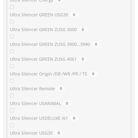
Ultra Silencer GREEN USG30
0
Ultra Silencer GREEN ZUSG 3000
0
Ultra Silencer GREEN ZUSG 3900…3990
0
Ultra Silencer GREEN ZUSG 4061
0
Ultra Silencer Origin /DB /WR /PR / TS
0
Ultra Silencer Remote
0
Ultra Silencer USANIMAL
0
Ultra Silencer USDELUXE /61
0
Ultra Silencer USG30
0