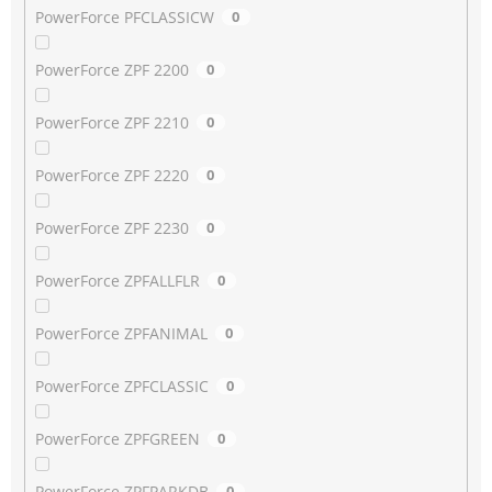
PowerForce PFCLASSICW
0
PowerForce ZPF 2200
0
PowerForce ZPF 2210
0
PowerForce ZPF 2220
0
PowerForce ZPF 2230
0
PowerForce ZPFALLFLR
0
PowerForce ZPFANIMAL
0
PowerForce ZPFCLASSIC
0
PowerForce ZPFGREEN
0
PowerForce ZPFPARKDB
0