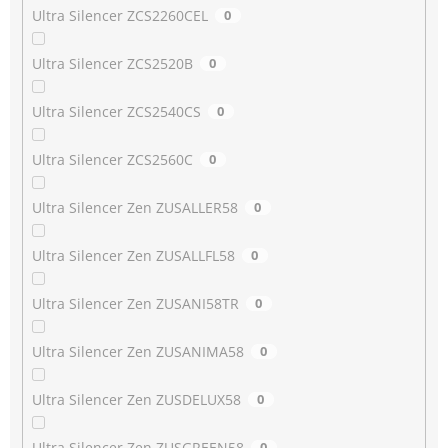
Ultra Silencer ZCS2260CEL
0
Ultra Silencer ZCS2520B
0
Ultra Silencer ZCS2540CS
0
Ultra Silencer ZCS2560C
0
Ultra Silencer Zen ZUSALLER58
0
Ultra Silencer Zen ZUSALLFL58
0
Ultra Silencer Zen ZUSANI58TR
0
Ultra Silencer Zen ZUSANIMA58
0
Ultra Silencer Zen ZUSDELUX58
0
Ultra Silencer Zen ZUSGREEN58
0