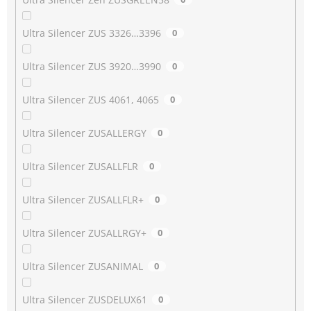
Ultra Silencer ZUS 3326…3396
0
Ultra Silencer ZUS 3920…3990
0
Ultra Silencer ZUS 4061, 4065
0
Ultra Silencer ZUSALLERGY
0
Ultra Silencer ZUSALLFLR
0
Ultra Silencer ZUSALLFLR+
0
Ultra Silencer ZUSALLRGY+
0
Ultra Silencer ZUSANIMAL
0
Ultra Silencer ZUSDELUX61
0