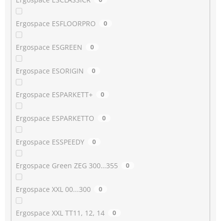
Ergospace ESFLOORPRO
0
Ergospace ESGREEN
0
Ergospace ESORIGIN
0
Ergospace ESPARKETT+
0
Ergospace ESPARKETTO
0
Ergospace ESSPEEDY
0
Ergospace Green ZEG 300…355
0
Ergospace XXL 00...300
0
Ergospace XXL TT11, 12, 14
0