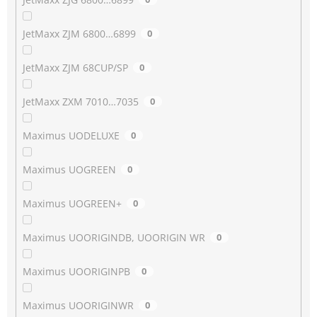
JetMaxx ZJM 6800…6899
0
JetMaxx ZJM 68CUP/SP
0
JetMaxx ZXM 7010…7035
0
Maximus UODELUXE
0
Maximus UOGREEN
0
Maximus UOGREEN+
0
Maximus UOORIGINDB, UOORIGIN WR
0
Maximus UOORIGINPB
0
Maximus UOORIGINWR
0