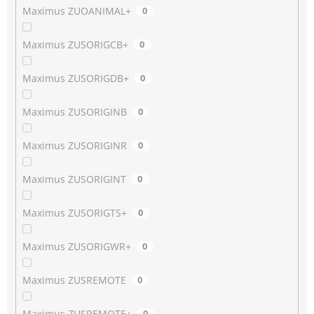
Maximus ZUOANIMAL+
0
Maximus ZUSORIGCB+
0
Maximus ZUSORIGDB+
0
Maximus ZUSORIGINB
0
Maximus ZUSORIGINR
0
Maximus ZUSORIGINT
0
Maximus ZUSORIGTS+
0
Maximus ZUSORIGWR+
0
Maximus ZUSREMOTE
0
Maximus ZUSREMOTE+
0