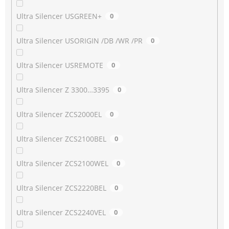
Ultra Silencer USGREEN+
0
Ultra Silencer USORIGIN /DB /WR /PR
0
Ultra Silencer USREMOTE
0
Ultra Silencer Z 3300…3395
0
Ultra Silencer ZCS2000EL
0
Ultra Silencer ZCS2100BEL
0
Ultra Silencer ZCS2100WEL
0
Ultra Silencer ZCS2220BEL
0
Ultra Silencer ZCS2240VEL
0