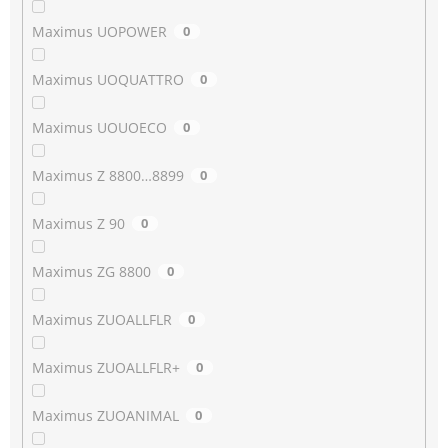
Maximus UOPOWER
0
Maximus UOQUATTRO
0
Maximus UOUOECO
0
Maximus Z 8800…8899
0
Maximus Z 90
0
Maximus ZG 8800
0
Maximus ZUOALLFLR
0
Maximus ZUOALLFLR+
0
Maximus ZUOANIMAL
0