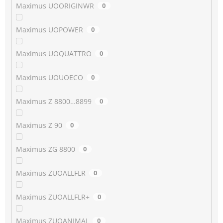
Maximus UOORIGINWR
0
Maximus UOPOWER
0
Maximus UOQUATTRO
0
Maximus UOUOECO
0
Maximus Z 8800…8899
0
Maximus Z 90
0
Maximus ZG 8800
0
Maximus ZUOALLFLR
0
Maximus ZUOALLFLR+
0
Maximus ZUOANIMAL
0