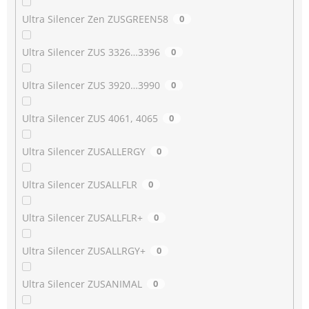
Ultra Silencer Zen ZUSGREEN58
0
Ultra Silencer ZUS 3326…3396
0
Ultra Silencer ZUS 3920…3990
0
Ultra Silencer ZUS 4061, 4065
0
Ultra Silencer ZUSALLERGY
0
Ultra Silencer ZUSALLFLR
0
Ultra Silencer ZUSALLFLR+
0
Ultra Silencer ZUSALLRGY+
0
Ultra Silencer ZUSANIMAL
0