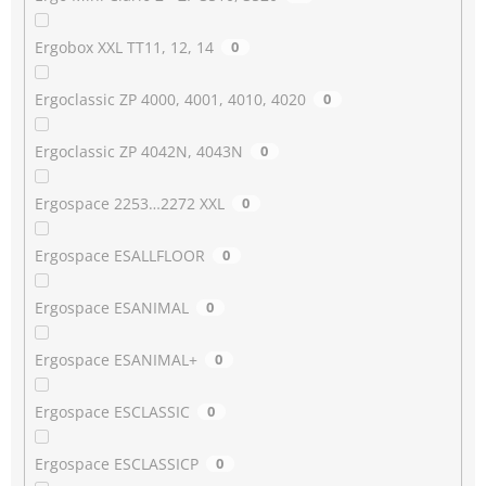
Ergobox XXL TT11, 12, 14
0
Ergoclassic ZP 4000, 4001, 4010, 4020
0
Ergoclassic ZP 4042N, 4043N
0
Ergospace 2253…2272 XXL
0
Ergospace ESALLFLOOR
0
Ergospace ESANIMAL
0
Ergospace ESANIMAL+
0
Ergospace ESCLASSIC
0
Ergospace ESCLASSICP
0