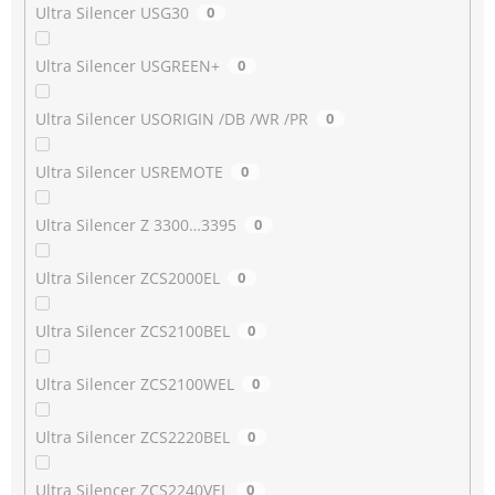
Ultra Silencer USG30
0
Ultra Silencer USGREEN+
0
Ultra Silencer USORIGIN /DB /WR /PR
0
Ultra Silencer USREMOTE
0
Ultra Silencer Z 3300…3395
0
Ultra Silencer ZCS2000EL
0
Ultra Silencer ZCS2100BEL
0
Ultra Silencer ZCS2100WEL
0
Ultra Silencer ZCS2220BEL
0
Ultra Silencer ZCS2240VEL
0