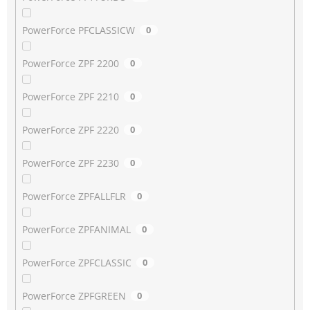
PowerForce PFCLASSICW
0
PowerForce ZPF 2200
0
PowerForce ZPF 2210
0
PowerForce ZPF 2220
0
PowerForce ZPF 2230
0
PowerForce ZPFALLFLR
0
PowerForce ZPFANIMAL
0
PowerForce ZPFCLASSIC
0
PowerForce ZPFGREEN
0