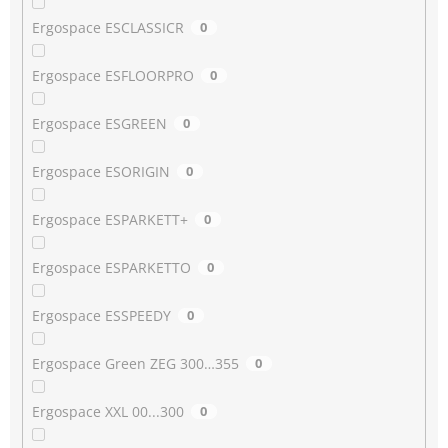
Ergospace ESCLASSICR
0
Ergospace ESFLOORPRO
0
Ergospace ESGREEN
0
Ergospace ESORIGIN
0
Ergospace ESPARKETT+
0
Ergospace ESPARKETTO
0
Ergospace ESSPEEDY
0
Ergospace Green ZEG 300…355
0
Ergospace XXL 00...300
0