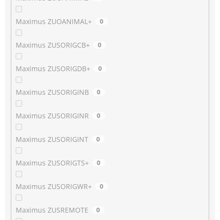
Maximus ZUOANIMAL+
0
Maximus ZUSORIGCB+
0
Maximus ZUSORIGDB+
0
Maximus ZUSORIGINB
0
Maximus ZUSORIGINR
0
Maximus ZUSORIGINT
0
Maximus ZUSORIGTS+
0
Maximus ZUSORIGWR+
0
Maximus ZUSREMOTE
0