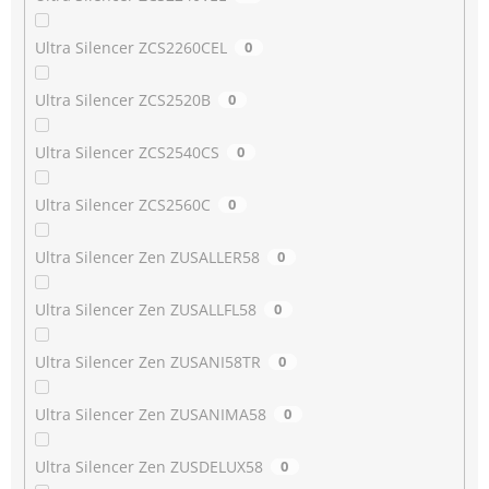
Ultra Silencer ZCS2260CEL
0
Ultra Silencer ZCS2520B
0
Ultra Silencer ZCS2540CS
0
Ultra Silencer ZCS2560C
0
Ultra Silencer Zen ZUSALLER58
0
Ultra Silencer Zen ZUSALLFL58
0
Ultra Silencer Zen ZUSANI58TR
0
Ultra Silencer Zen ZUSANIMA58
0
Ultra Silencer Zen ZUSDELUX58
0