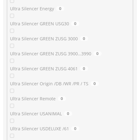
Ultra Silencer Energy
0
Ultra Silencer GREEN USG30
0
Ultra Silencer GREEN ZUSG 3000
0
Ultra Silencer GREEN ZUSG 3900…3990
0
Ultra Silencer GREEN ZUSG 4061
0
Ultra Silencer Origin /DB /WR /PR / TS
0
Ultra Silencer Remote
0
Ultra Silencer USANIMAL
0
Ultra Silencer USDELUXE /61
0