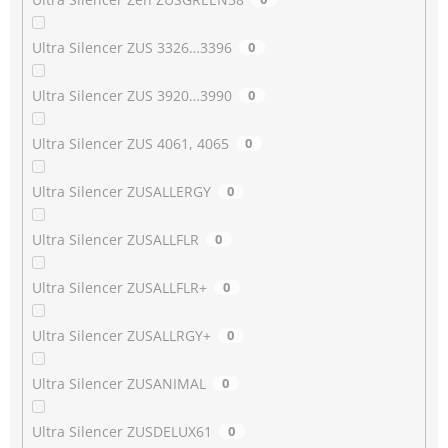
Ultra Silencer ZUS 3326…3396
0
Ultra Silencer ZUS 3920…3990
0
Ultra Silencer ZUS 4061, 4065
0
Ultra Silencer ZUSALLERGY
0
Ultra Silencer ZUSALLFLR
0
Ultra Silencer ZUSALLFLR+
0
Ultra Silencer ZUSALLRGY+
0
Ultra Silencer ZUSANIMAL
0
Ultra Silencer ZUSDELUX61
0