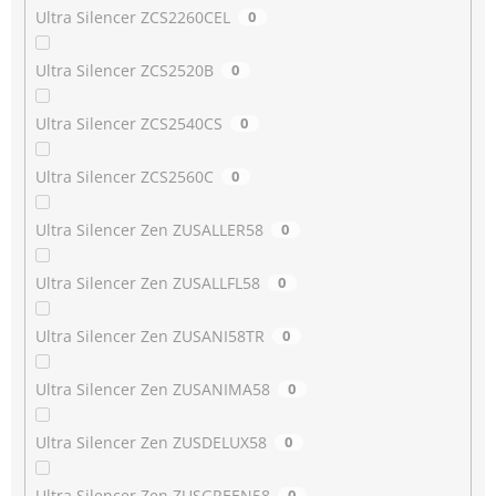
Ultra Silencer ZCS2260CEL
0
Ultra Silencer ZCS2520B
0
Ultra Silencer ZCS2540CS
0
Ultra Silencer ZCS2560C
0
Ultra Silencer Zen ZUSALLER58
0
Ultra Silencer Zen ZUSALLFL58
0
Ultra Silencer Zen ZUSANI58TR
0
Ultra Silencer Zen ZUSANIMA58
0
Ultra Silencer Zen ZUSDELUX58
0
Ultra Silencer Zen ZUSGREEN58
0