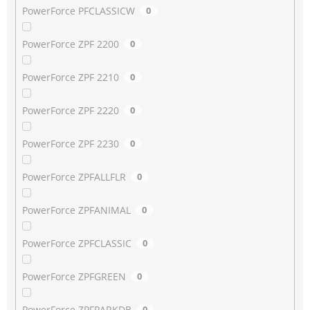
PowerForce PFCLASSICW
0
PowerForce ZPF 2200
0
PowerForce ZPF 2210
0
PowerForce ZPF 2220
0
PowerForce ZPF 2230
0
PowerForce ZPFALLFLR
0
PowerForce ZPFANIMAL
0
PowerForce ZPFCLASSIC
0
PowerForce ZPFGREEN
0
PowerForce ZPFPARKDB
0