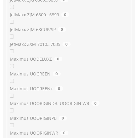
JetMaxx ZJM 6800…6899
0
JetMaxx ZJM 68CUP/SP
0
JetMaxx ZXM 7010…7035
0
Maximus UODELUXE
0
Maximus UOGREEN
0
Maximus UOGREEN+
0
Maximus UOORIGINDB, UOORIGIN WR
0
Maximus UOORIGINPB
0
Maximus UOORIGINWR
0