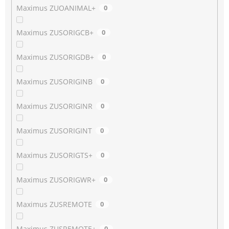
Maximus ZUOANIMAL+
0
Maximus ZUSORIGCB+
0
Maximus ZUSORIGDB+
0
Maximus ZUSORIGINB
0
Maximus ZUSORIGINR
0
Maximus ZUSORIGINT
0
Maximus ZUSORIGTS+
0
Maximus ZUSORIGWR+
0
Maximus ZUSREMOTE
0
Maximus ZUSREMOTE+
0