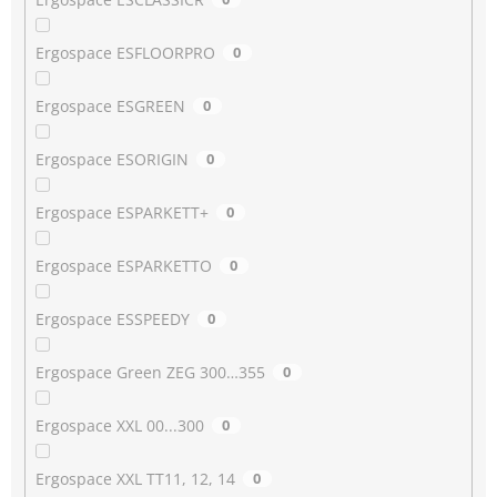
Ergospace ESFLOORPRO
0
Ergospace ESGREEN
0
Ergospace ESORIGIN
0
Ergospace ESPARKETT+
0
Ergospace ESPARKETTO
0
Ergospace ESSPEEDY
0
Ergospace Green ZEG 300…355
0
Ergospace XXL 00...300
0
Ergospace XXL TT11, 12, 14
0