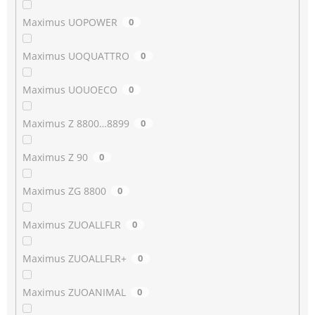
Maximus UOPOWER
0
Maximus UOQUATTRO
0
Maximus UOUOECO
0
Maximus Z 8800…8899
0
Maximus Z 90
0
Maximus ZG 8800
0
Maximus ZUOALLFLR
0
Maximus ZUOALLFLR+
0
Maximus ZUOANIMAL
0