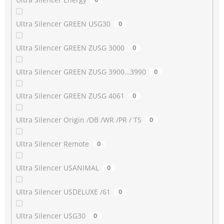
Ultra Silencer GREEN USG30
0
Ultra Silencer GREEN ZUSG 3000
0
Ultra Silencer GREEN ZUSG 3900…3990
0
Ultra Silencer GREEN ZUSG 4061
0
Ultra Silencer Origin /DB /WR /PR / TS
0
Ultra Silencer Remote
0
Ultra Silencer USANIMAL
0
Ultra Silencer USDELUXE /61
0
Ultra Silencer USG30
0