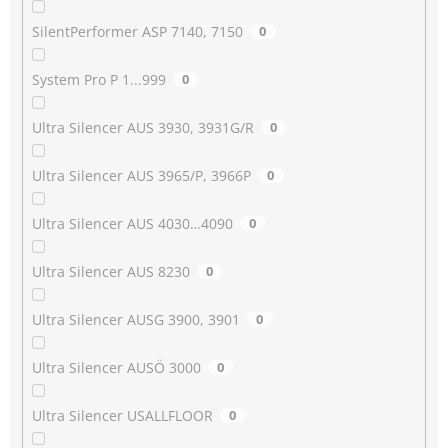
SilentPerformer ASP 7140, 7150
0
System Pro P 1...999
0
Ultra Silencer AUS 3930, 3931G/R
0
Ultra Silencer AUS 3965/P, 3966P
0
Ultra Silencer AUS 4030…4090
0
Ultra Silencer AUS 8230
0
Ultra Silencer AUSG 3900, 3901
0
Ultra Silencer AUSÖ 3000
0
Ultra Silencer USALLFLOOR
0