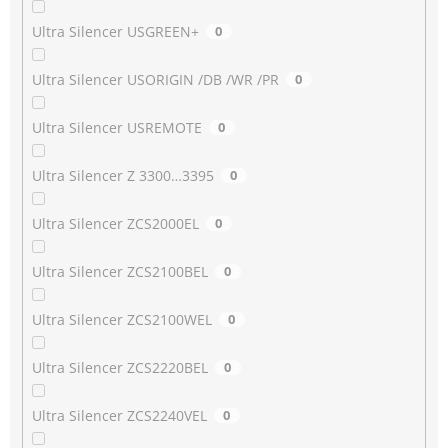
Ultra Silencer USGREEN+
0
Ultra Silencer USORIGIN /DB /WR /PR
0
Ultra Silencer USREMOTE
0
Ultra Silencer Z 3300…3395
0
Ultra Silencer ZCS2000EL
0
Ultra Silencer ZCS2100BEL
0
Ultra Silencer ZCS2100WEL
0
Ultra Silencer ZCS2220BEL
0
Ultra Silencer ZCS2240VEL
0