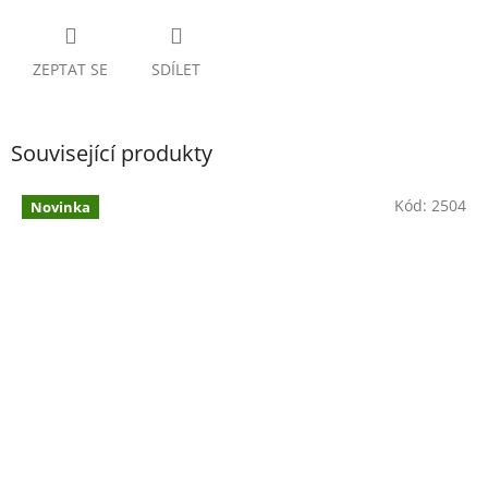
ZEPTAT SE
SDÍLET
Související produkty
Kód:
2504
Novinka