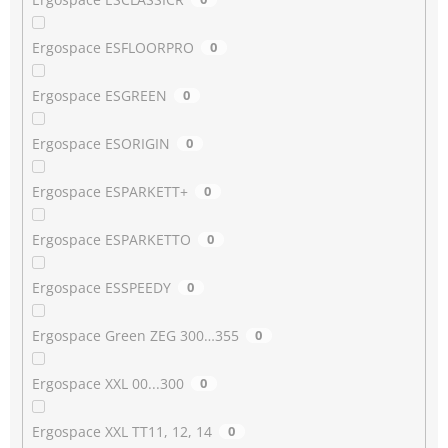
Ergospace ESFLOORPRO
0
Ergospace ESGREEN
0
Ergospace ESORIGIN
0
Ergospace ESPARKETT+
0
Ergospace ESPARKETTO
0
Ergospace ESSPEEDY
0
Ergospace Green ZEG 300…355
0
Ergospace XXL 00...300
0
Ergospace XXL TT11, 12, 14
0