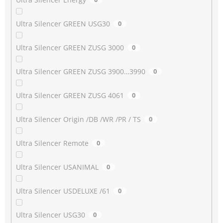
Ultra Silencer GREEN USG30
0
Ultra Silencer GREEN ZUSG 3000
0
Ultra Silencer GREEN ZUSG 3900…3990
0
Ultra Silencer GREEN ZUSG 4061
0
Ultra Silencer Origin /DB /WR /PR / TS
0
Ultra Silencer Remote
0
Ultra Silencer USANIMAL
0
Ultra Silencer USDELUXE /61
0
Ultra Silencer USG30
0