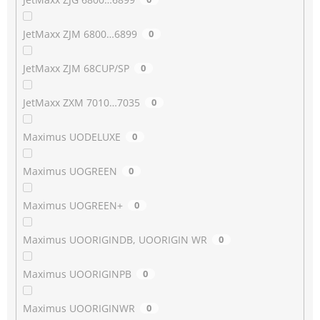
JetMaxx ZJM 6800…6899
0
JetMaxx ZJM 68CUP/SP
0
JetMaxx ZXM 7010…7035
0
Maximus UODELUXE
0
Maximus UOGREEN
0
Maximus UOGREEN+
0
Maximus UOORIGINDB, UOORIGIN WR
0
Maximus UOORIGINPB
0
Maximus UOORIGINWR
0