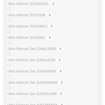
Ultra Silencer ZCS2260CEL
0
Ultra Silencer ZCS2520B
0
Ultra Silencer ZCS2540CS
0
Ultra Silencer ZCS2560C
0
Ultra Silencer Zen ZUSALLER58
0
Ultra Silencer Zen ZUSALLFL58
0
Ultra Silencer Zen ZUSANI58TR
0
Ultra Silencer Zen ZUSANIMA58
0
Ultra Silencer Zen ZUSDELUX58
0
Ultra Silencer Zen ZUSGREEN58
0