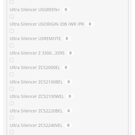
Ultra Silencer USGREEN+
0
Ultra Silencer USORIGIN /DB /WR /PR
0
Ultra Silencer USREMOTE
0
Ultra Silencer Z 3300…3395
0
Ultra Silencer ZCS2000EL
0
Ultra Silencer ZCS2100BEL
0
Ultra Silencer ZCS2100WEL
0
Ultra Silencer ZCS2220BEL
0
Ultra Silencer ZCS2240VEL
0