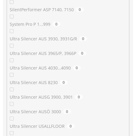
SilentPerformer ASP 7140, 7150
0
System Pro P 1...999
0
Ultra Silencer AUS 3930, 3931G/R
0
Ultra Silencer AUS 3965/P, 3966P
0
Ultra Silencer AUS 4030…4090
0
Ultra Silencer AUS 8230
0
Ultra Silencer AUSG 3900, 3901
0
Ultra Silencer AUSÖ 3000
0
Ultra Silencer USALLFLOOR
0