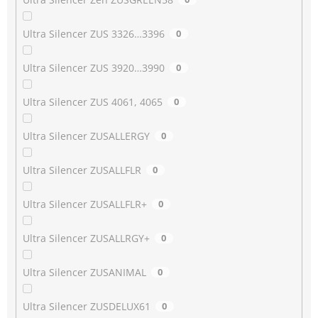
Ultra Silencer ZUS 3326…3396
0
Ultra Silencer ZUS 3920…3990
0
Ultra Silencer ZUS 4061, 4065
0
Ultra Silencer ZUSALLERGY
0
Ultra Silencer ZUSALLFLR
0
Ultra Silencer ZUSALLFLR+
0
Ultra Silencer ZUSALLRGY+
0
Ultra Silencer ZUSANIMAL
0
Ultra Silencer ZUSDELUX61
0