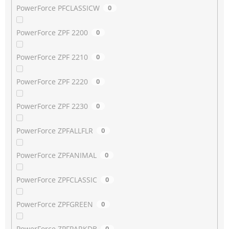
PowerForce PFCLASSICW
0
PowerForce ZPF 2200
0
PowerForce ZPF 2210
0
PowerForce ZPF 2220
0
PowerForce ZPF 2230
0
PowerForce ZPFALLFLR
0
PowerForce ZPFANIMAL
0
PowerForce ZPFCLASSIC
0
PowerForce ZPFGREEN
0
PowerForce ZPFPARKDB
0