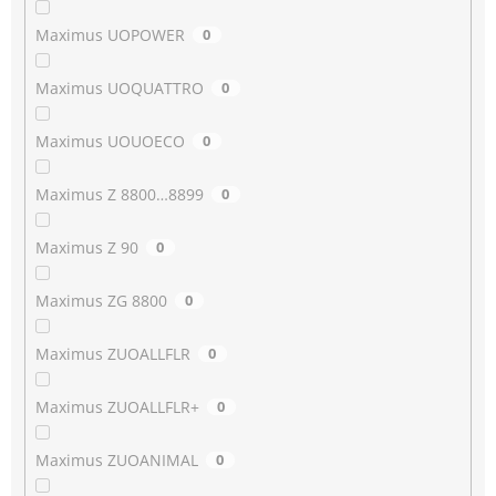
Maximus UOPOWER
0
Maximus UOQUATTRO
0
Maximus UOUOECO
0
Maximus Z 8800…8899
0
Maximus Z 90
0
Maximus ZG 8800
0
Maximus ZUOALLFLR
0
Maximus ZUOALLFLR+
0
Maximus ZUOANIMAL
0