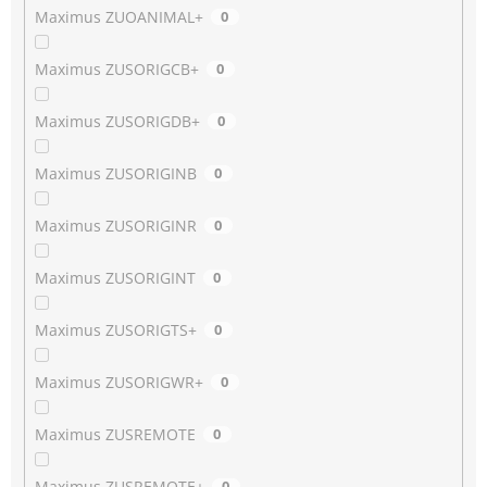
Maximus ZUOANIMAL+
0
Maximus ZUSORIGCB+
0
Maximus ZUSORIGDB+
0
Maximus ZUSORIGINB
0
Maximus ZUSORIGINR
0
Maximus ZUSORIGINT
0
Maximus ZUSORIGTS+
0
Maximus ZUSORIGWR+
0
Maximus ZUSREMOTE
0
Maximus ZUSREMOTE+
0