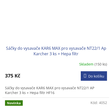
Sáčky do vysavače KAR6 MAX pro vysavače NT22/1 Ap
Karcher 3 ks + Hepa filtr
Skladem
(150 ks)
375 Kč
Do košíku
Sáčky do vysavače KAR6 MAX pro vysavače NT22/1 AP
Karcher 3 ks + Hepa filtr HF16
Kód:
4052
Novinka