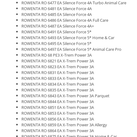
ROWENTA RO 6477 EA Silence Force 4A Turbo Animal Care
ROWENTA RO 6481 EA Silence Force 4A
ROWENTA RO 6485 EA Silence Force 4A
ROWENTA RO 6486 EA Silence Force 4A Full Care
ROWENTA RO 6487 EA Silence Force 4A+
ROWENTA RO 6491 EA Silence Force 5*
ROWENTA RO 6493 EA Silence Force 5* Home & Car
ROWENTA RO 6495 EA Silence Force 5*
ROWENTA RO 6497 EA Silence Force 5* Animal Care Pro
ROWENTA RO 68 PE3 X-Trem Power 3A
ROWENTA RO 6821 EA X-Trem Power 3A
ROWENTA RO 6823 EA X-Trem Power 3A
ROWENTA RO 6831 EA X-Trem Power 3A
ROWENTA RO 6833 EA X-Trem Power 3A
ROWENTA RO 6834 EA X-Trem Power 3A
ROWENTA RO 6835 EA X-Trem Power 3A
ROWENTA RO 6843 EA X-Trem Power 3A Parquet
ROWENTA RO 6844 EA X-Trem Power 3A
ROWENTA RO 6851 EA X-Trem Power 3A
ROWENTA RO 6853 EA X-Trem Power 3A
ROWENTA RO 6856 EA X-Trem Power 3A
ROWENTA RO 6859 EA X-Trem Power 3A Allergy
ROWENTA RO 6864 EA X-Trem Power 3A
ROWENTA RO 6875 EA X-Trem Power 3A Home & Car