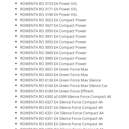
ROWENTA RO 3153 EA Power XXL
ROWENTA RO 3171 EA Power XXL
ROWENTA RO 3186 EA Power XXL
ROWENTA RO 3923 EA Compact Power
ROWENTA RO 3927 EA Compact Power
ROWENTA RO 3950 EA Compact Power
ROWENTA RO 3951 EA Compact Power
ROWENTA RO 3953 EA Compact Power
ROWENTA RO 3955 EA Compact Power
ROWENTA RO 3969 EA Compact Power
ROWENTA RO 3985 EA Compact Power
ROWENTA RO 3995 EA Compact Power
ROWENTA RO 4931 EA Green Force Max
ROWENTA RO 4933 EA Green Force Max
ROWENTA RO 6136 EA Green Force Max Silence
ROWENTA RO 6164 EA Green Force Max Silence Car
ROWENTA RO 6189 EA Green Force Effitech
ROWENTA RO 6300 až 6399 Silence Force Compact 4A
ROWENTA RO 6327 EA Silence Force Compact 4A
ROWENTA RO 6331 EA Silence Force Compact 4A
ROWENTA RO 6331 OA Silence Force Compact 4A
ROWENTA RO 6351 EA Silence Force Compact 4A
ROWENTA RO 6355 EA Silence Force Compact 4A