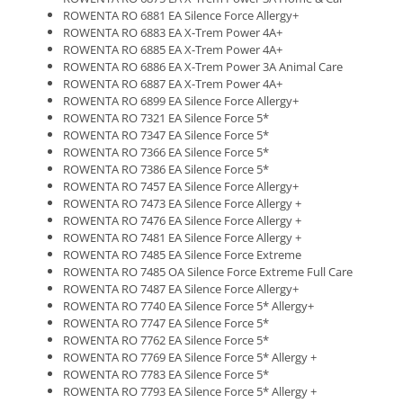
ROWENTA RO 6881 EA Silence Force Allergy+
ROWENTA RO 6883 EA X-Trem Power 4A+
ROWENTA RO 6885 EA X-Trem Power 4A+
ROWENTA RO 6886 EA X-Trem Power 3A Animal Care
ROWENTA RO 6887 EA X-Trem Power 4A+
ROWENTA RO 6899 EA Silence Force Allergy+
ROWENTA RO 7321 EA Silence Force 5*
ROWENTA RO 7347 EA Silence Force 5*
ROWENTA RO 7366 EA Silence Force 5*
ROWENTA RO 7386 EA Silence Force 5*
ROWENTA RO 7457 EA Silence Force Allergy+
ROWENTA RO 7473 EA Silence Force Allergy +
ROWENTA RO 7476 EA Silence Force Allergy +
ROWENTA RO 7481 EA Silence Force Allergy +
ROWENTA RO 7485 EA Silence Force Extreme
ROWENTA RO 7485 OA Silence Force Extreme Full Care
ROWENTA RO 7487 EA Silence Force Allergy+
ROWENTA RO 7740 EA Silence Force 5* Allergy+
ROWENTA RO 7747 EA Silence Force 5*
ROWENTA RO 7762 EA Silence Force 5*
ROWENTA RO 7769 EA Silence Force 5* Allergy +
ROWENTA RO 7783 EA Silence Force 5*
ROWENTA RO 7793 EA Silence Force 5* Allergy +