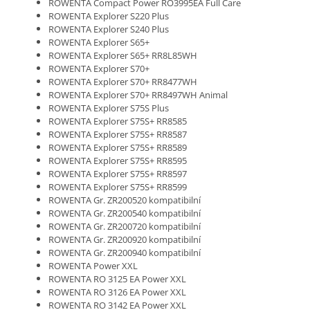
ROWENTA Compact Power RO3995EA Full Care
ROWENTA Explorer S220 Plus
ROWENTA Explorer S240 Plus
ROWENTA Explorer S65+
ROWENTA Explorer S65+ RR8L85WH
ROWENTA Explorer S70+
ROWENTA Explorer S70+ RR8477WH
ROWENTA Explorer S70+ RR8497WH Animal
ROWENTA Explorer S75S Plus
ROWENTA Explorer S75S+ RR8585
ROWENTA Explorer S75S+ RR8587
ROWENTA Explorer S75S+ RR8589
ROWENTA Explorer S75S+ RR8595
ROWENTA Explorer S75S+ RR8597
ROWENTA Explorer S75S+ RR8599
ROWENTA Gr. ZR200520 kompatibilní
ROWENTA Gr. ZR200540 kompatibilní
ROWENTA Gr. ZR200720 kompatibilní
ROWENTA Gr. ZR200920 kompatibilní
ROWENTA Gr. ZR200940 kompatibilní
ROWENTA Power XXL
ROWENTA RO 3125 EA Power XXL
ROWENTA RO 3126 EA Power XXL
ROWENTA RO 3142 EA Power XXL