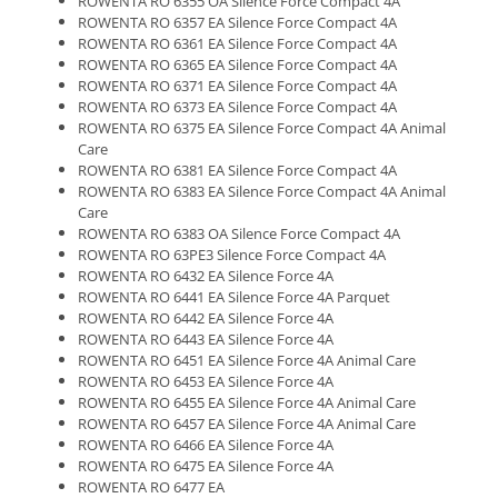
ROWENTA RO 6355 OA Silence Force Compact 4A
ROWENTA RO 6357 EA Silence Force Compact 4A
ROWENTA RO 6361 EA Silence Force Compact 4A
ROWENTA RO 6365 EA Silence Force Compact 4A
ROWENTA RO 6371 EA Silence Force Compact 4A
ROWENTA RO 6373 EA Silence Force Compact 4A
ROWENTA RO 6375 EA Silence Force Compact 4A Animal
Care
ROWENTA RO 6381 EA Silence Force Compact 4A
ROWENTA RO 6383 EA Silence Force Compact 4A Animal
Care
ROWENTA RO 6383 OA Silence Force Compact 4A
ROWENTA RO 63PE3 Silence Force Compact 4A
ROWENTA RO 6432 EA Silence Force 4A
ROWENTA RO 6441 EA Silence Force 4A Parquet
ROWENTA RO 6442 EA Silence Force 4A
ROWENTA RO 6443 EA Silence Force 4A
ROWENTA RO 6451 EA Silence Force 4A Animal Care
ROWENTA RO 6453 EA Silence Force 4A
ROWENTA RO 6455 EA Silence Force 4A Animal Care
ROWENTA RO 6457 EA Silence Force 4A Animal Care
ROWENTA RO 6466 EA Silence Force 4A
ROWENTA RO 6475 EA Silence Force 4A
ROWENTA RO 6477 EA