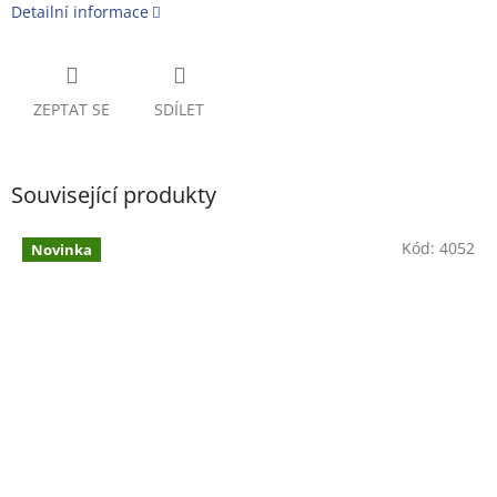
Detailní informace
ZEPTAT SE
SDÍLET
Související produkty
Kód:
4052
Novinka