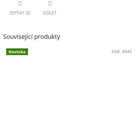
ZEPTAT SE
SDÍLET
Související produkty
Kód:
4045
Novinka